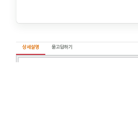
상세설명
묻고답하기