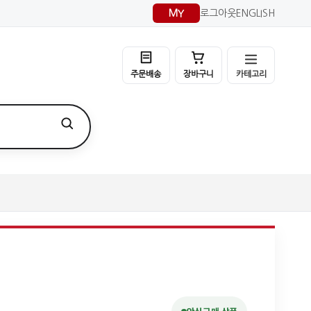
MY
로그아웃
ENGLISH
카테고리
주문배송
장바구니