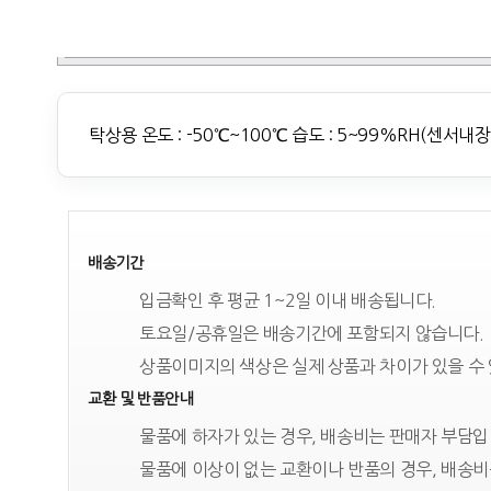
탁상용 온도 : -50℃~100℃ 습도 : 5~99%RH(센서내장
배송기간
입금확인 후 평균 1~2일 이내 배송됩니다.
토요일/공휴일은 배송기간에 포함되지 않습니다.
상품이미지의 색상은 실제 상품과 차이가 있을 수
교환 및 반품안내
물품에 하자가 있는 경우, 배송비는 판매자 부담입
물품에 이상이 없는 교환이나 반품의 경우, 배송비