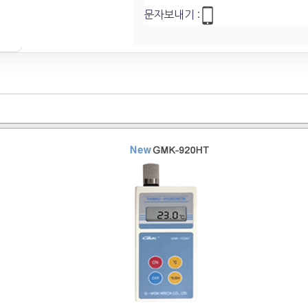
문자보내기 :