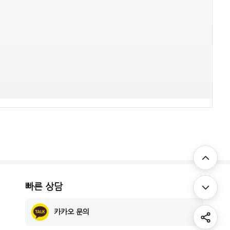
빠른 상담
카카오 문의