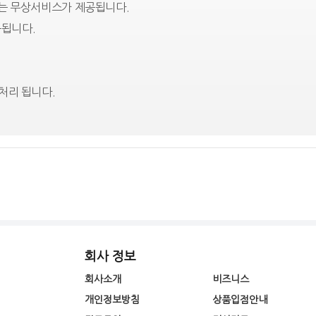
에는 무상서비스가 제공됩니다.
됩니다.
처리 됩니다.
회사 정보
회사소개
비즈니스
개인정보방침
상품입점안내