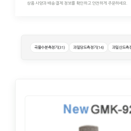
상품 사양과 배송·결제 정보를 확인하고 안전하게 주문하세요.
곡물수분측정기(31)
과일당도측정기(14)
과일산도측정