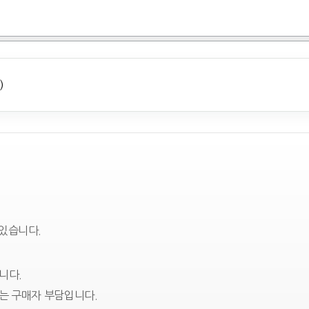
)
 있습니다.
니다.
는 구매자 부담입니다.