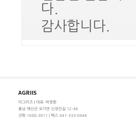
다.
감사합니다.
AGRIIS
아그리즈 | 대표: 박영환
충남 예산군 오가면 신장안길 12-46
전화 1688-3011 | 팩스 041-333-0444