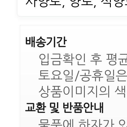
사양토, 양토, 식
배송기간
입금확인 후 평균
토요일/공휴일은
상품이미지의 색
교환 및 반품안내
물품에 하자가 있