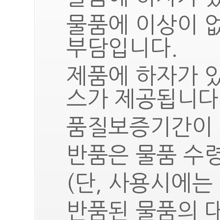
물품에 이상이 
부담입니다.
제품에 하자가 
스가 제공됩니다
품질보증기간이 
반품은 물품 수령
(단, 사용시에는
반품된 물품의 