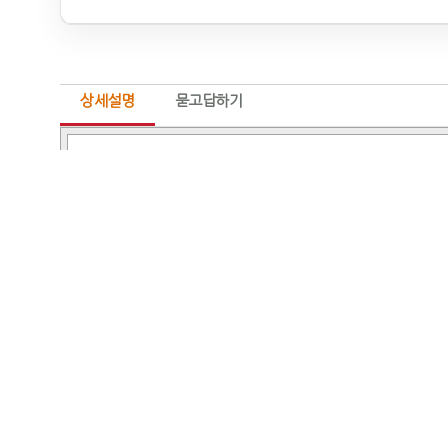
상세설명
묻고답하기