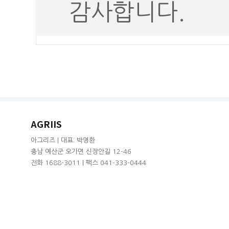
감사합니다.
AGRIIS
아그리즈 | 대표: 박영환
충남 예산군 오가면 신장안길 12-46
전화 1688-3011 | 팩스 041-333-0444