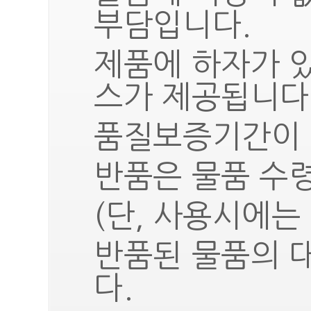
부담입니다.
제품에 하자가 
스가 제공됩니다
품질보증기간이 
반품은 물품 수령
(단, 사용시에는
반품된 물품의 
다.