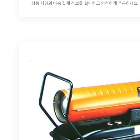
상품 사양과 배송·결제 정보를 확인하고 안전하게 주문하세요.