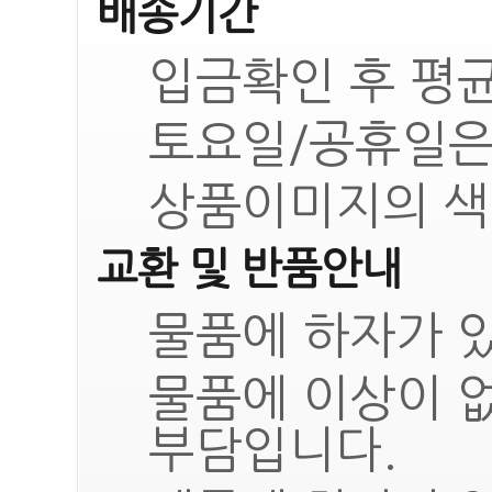
배송기간
입금확인 후 평균
토요일/공휴일은
상품이미지의 색
교환 및 반품안내
물품에 하자가 있
물품에 이상이 
부담입니다.