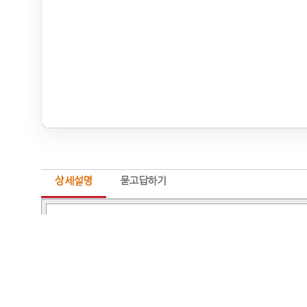
상세설명
묻고답하기