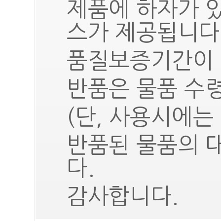
제품에 하자가 
스가 제공됩니다
품질보증기간이 
반품은 물품 수령
(단, 사용시에는
반품된 물품의 
다.
감사합니다.