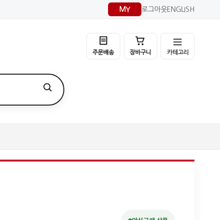
MY
로그아웃
ENGLISH
카테고리
주문배송
장바구니