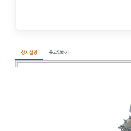
상세설명
묻고답하기