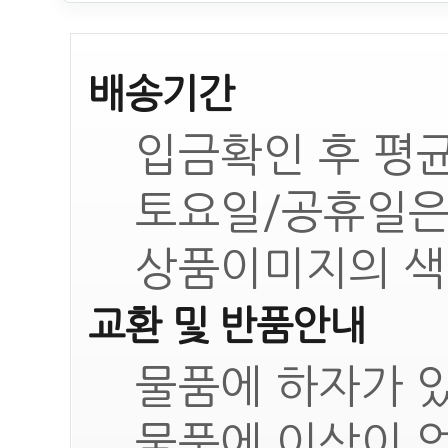
배송기간
입금확인 후 평균
토요일/공휴일은
상품이미지의 색
교환 및 반품안내
물품에 하자가 있
물품에 이상이 