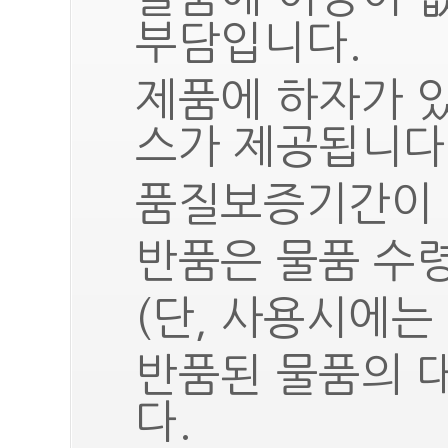
부담입니다.
제품에 하자가 
스가 제공됩니다
품질보증기간이 
반품은 물품 수령
(단, 사용시에는
반품된 물품의 
다.