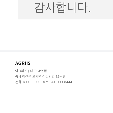
감사합니다.
AGRIIS
아그리즈 | 대표: 박영환
충남 예산군 오가면 신장안길 12-46
전화 1688-3011 | 팩스 041-333-0444