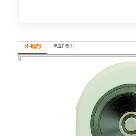
상세설명
묻고답하기