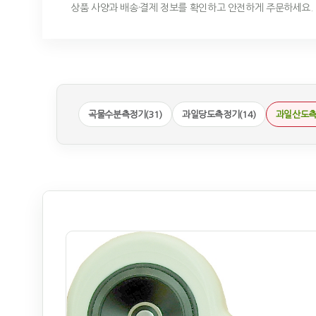
상품 사양과 배송·결제 정보를 확인하고 안전하게 주문하세요.
곡물수분측정기(31)
과일당도측정기(14)
과일산도측정