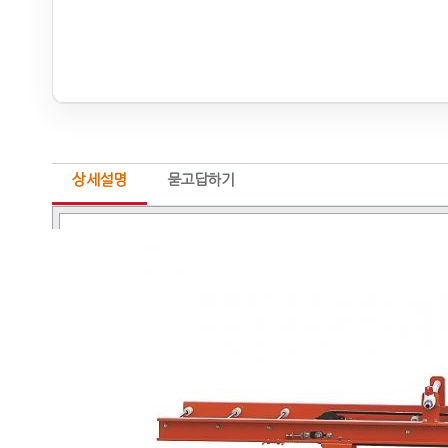
상세설명
묻고답하기