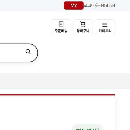
MY
로그아웃
ENGLISH
카테고리
주문배송
장바구니