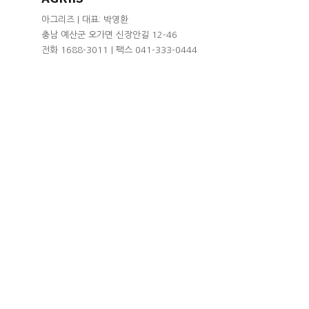
아그리즈 | 대표: 박영환
충남 예산군 오가면 신장안길 12-46
전화 1688-3011 | 팩스 041-333-0444