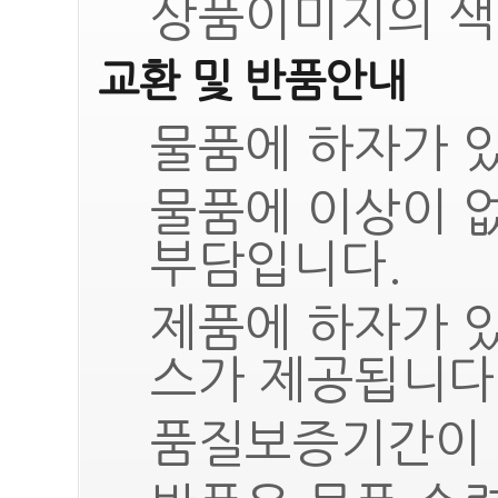
상품이미지의 색
교환 및 반품안내
물품에 하자가 있
물품에 이상이 
부담입니다.
제품에 하자가 
스가 제공됩니다
품질보증기간이 