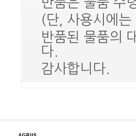
반품은 물품 수령
(단, 사용시에는
반품된 물품의 
다.
감사합니다.
AGRIIS