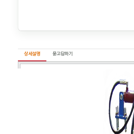
상세설명
묻고답하기