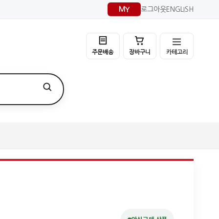
MY
로그아웃
ENGLISH
카테고리
주문배송
장바구니