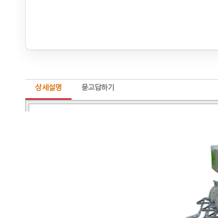
상세설명
묻고답하기