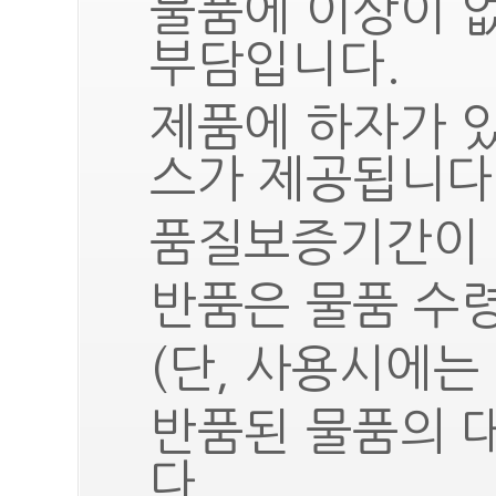
물품에 이상이 
부담입니다.
제품에 하자가 
스가 제공됩니다
품질보증기간이 
반품은 물품 수령
(단, 사용시에는
반품된 물품의 
다.