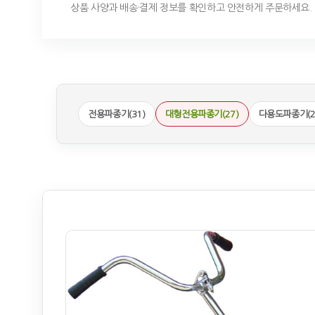
상품 사양과 배송·결제 정보를 확인하고 안전하게 주문하세요.
전용파종기(31)
대형전용파종기(27)
다용도파종기(2