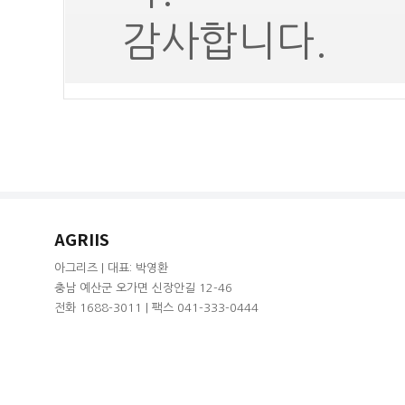
감사합니다.
AGRIIS
아그리즈 | 대표: 박영환
충남 예산군 오가면 신장안길 12-46
전화 1688-3011 | 팩스 041-333-0444