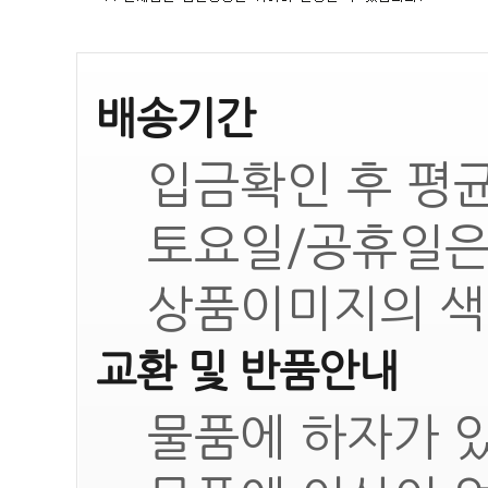
배송기간
입금확인 후 평균
토요일/공휴일은
상품이미지의 색
교환 및 반품안내
물품에 하자가 있