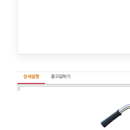
상세설명
묻고답하기