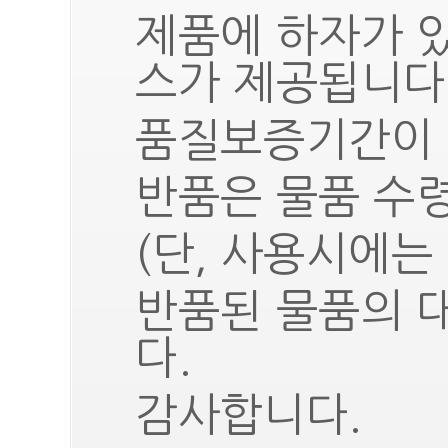
제품에 하자가 
스가 제공됩니다
품질보증기간이 
반품은 물품 수령
(단, 사용시에는
반품된 물품의 
다.
감사합니다.