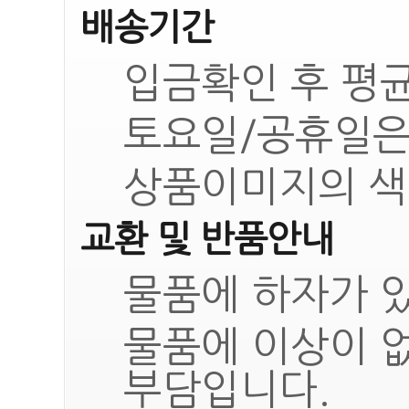
배송기간
입금확인 후 평균
토요일/공휴일은
상품이미지의 색
교환 및 반품안내
물품에 하자가 있
물품에 이상이 
부담입니다.