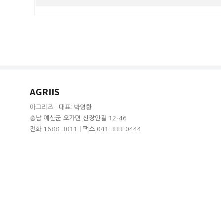
AGRIIS
아그리즈 | 대표: 박영환
충남 예산군 오가면 신장안길 12-46
전화 1688-3011 | 팩스 041-333-0444