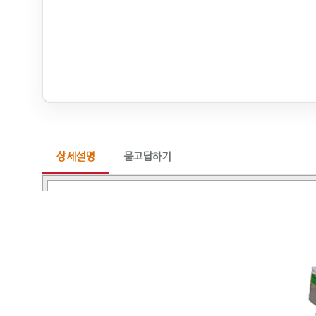
상세설명
묻고답하기