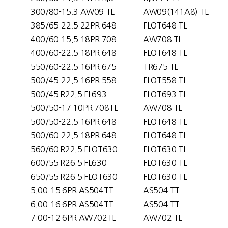
300/80-15.3 AW09 TL
AW09(141A8) TL
385/65-22.5 22PR 648
FLOT648 TL
400/60-15.5 18PR 708
AW708 TL
400/60-22.5 18PR 648
FLOT648 TL
550/60-22.5 16PR 675
TR675 TL
500/45-22.5 16PR 558
FLOT558 TL
500/45 R22.5 FL693
FLOT693 TL
500/50-17 10PR 708TL
AW708 TL
500/50-22.5 16PR 648
FLOT648 TL
500/60-22.5 18PR 648
FLOT648 TL
560/60 R22.5 FLOT630
FLOT630 TL
600/55 R26.5 FL630
FLOT630 TL
650/55 R26.5 FLOT630
FLOT630 TL
5.00-15 6PR AS504TT
AS504 TT
6.00-16 6PR AS504TT
AS504 TT
7.00-12 6PR AW702TL
AW702 TL