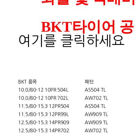
BKT타이어 공식사이
여기를 클릭하세요
BKT 품목
패턴
10.0/80-12 10PR 504L
AS504 TL
10.0/80-12 10PR 702L
AW702 TL
11.5/80-15.3 12PR504
AS504 TL
11.5/80-15.3 12PR99L
AW909 TL
12.5/80-15.3 14PR909
AW909 TL
12.5/80-15.3 14PR702
AW702 TL