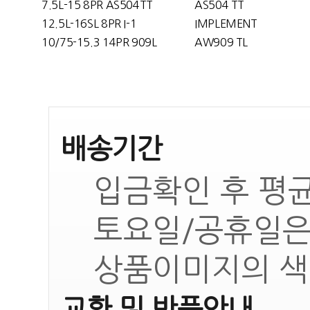
7.5L-15 8PR AS504TT
AS504 TT
12.5L-16SL 8PR I-1
IMPLEMENT
10/75-15.3 14PR 909L
AW909 TL
배송기간
입금확인 후 평균
토요일/공휴일은
상품이미지의 색
교환 및 반품안내