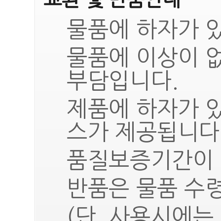
물품에 하자가 있
물품에 이상이 
부담입니다.
제품에 하자가 
스가 제공됩니다
품질보증기간이 
반품은 물품 수령
(단, 사용시에는