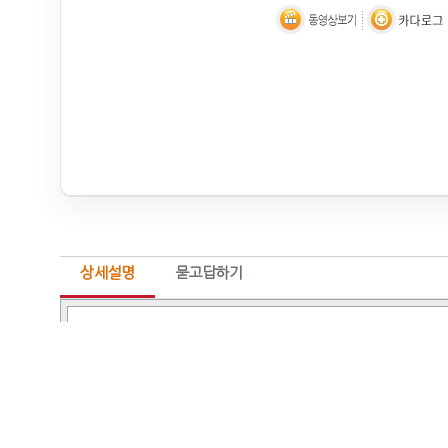
상세설명
묻고답하기