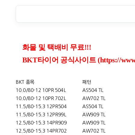
화물 및 택배비 무료!!!
BKT타이어 공식사이트 (https://www.bk
BKT 품목
패턴
10.0/80-12 10PR 504L
AS504 TL
10.0/80-12 10PR 702L
AW702 TL
11.5/80-15.3 12PR504
AS504 TL
11.5/80-15.3 12PR99L
AW909 TL
12.5/80-15.3 14PR909
AW909 TL
12.5/80-15.3 14PR702
AW702 TL