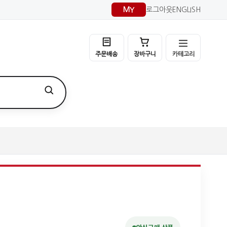
MY
로그아웃
ENGLISH
카테고리
주문배송
장바구니