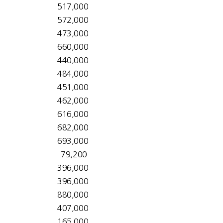
517,000
572,000
473,000
660,000
440,000
484,000
451,000
462,000
616,000
682,000
693,000
79,200
396,000
396,000
880,000
407,000
165,000