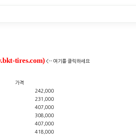
t-tires.com)
<-- 여기를 클릭하세요
가격
242,000
231,000
407,000
308,000
407,000
418,000