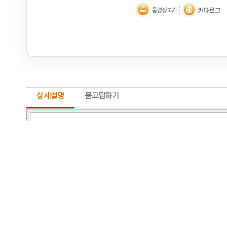
상세설명
묻고답하기