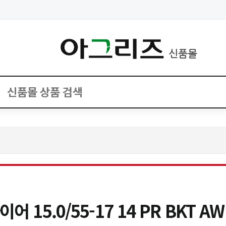
신품몰
15.0/55-17 14 PR BKT AW 