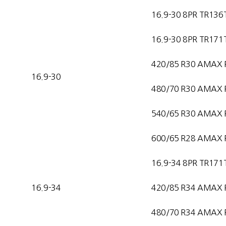
16.9-30 8PR TR136
16.9-30 8PR TR171
420/85 R30 AMAX 
16.9-30
480/70 R30 AMAX 
540/65 R30 AMAX 
600/65 R28 AMAX 
16.9-34 8PR TR171
16.9-34
420/85 R34 AMAX 
480/70 R34 AMAX 