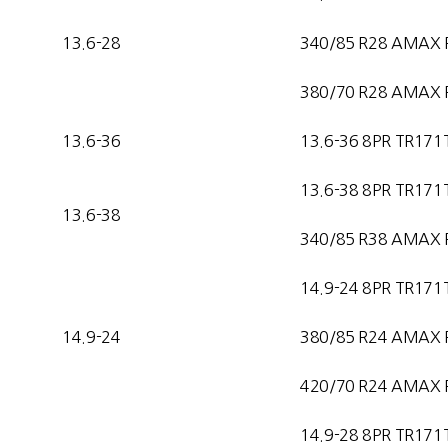
13.6-28
340/85 R28 AMAX 
380/70 R28 AMAX 
13.6-36
13.6-36 8PR TR171
13.6-38 8PR TR171
13.6-38
340/85 R38 AMAX 
14.9-24 8PR TR171
14.9-24
380/85 R24 AMAX 
420/70 R24 AMAX 
14.9-28 8PR TR171