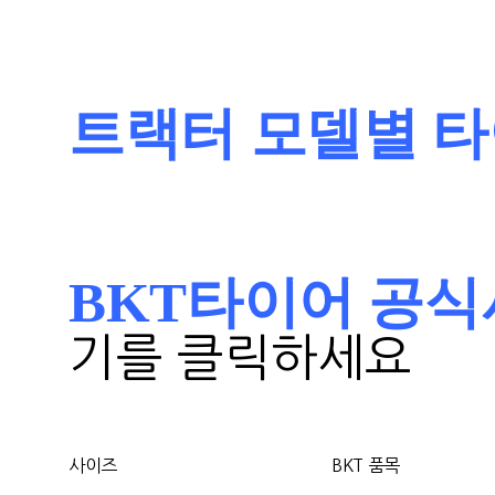
트랙터 모델별 
BKT타이어 공식사이트 
기를 클릭하세요
사이즈
BKT 품목