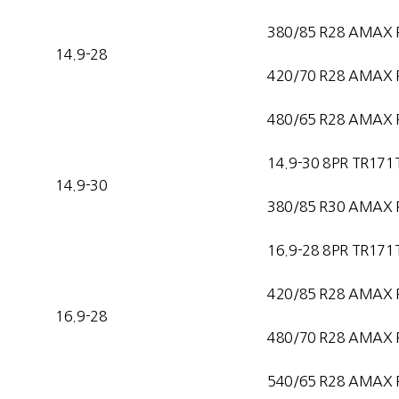
380/85 R28 AMAX 
14.9-28
420/70 R28 AMAX 
480/65 R28 AMAX 
14.9-30 8PR TR171
14.9-30
380/85 R30 AMAX 
16.9-28 8PR TR171
420/85 R28 AMAX 
16.9-28
480/70 R28 AMAX 
540/65 R28 AMAX 