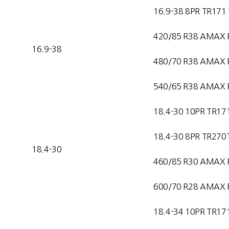
16.9-38 8PR TR171
420/85 R38 AMAX 
16.9-38
480/70 R38 AMAX 
540/65 R38 AMAX 
18.4-30 10PR TR17
18.4-30 8PR TR270
18.4-30
460/85 R30 AMAX 
600/70 R28 AMAX F
18.4-34 10PR TR17