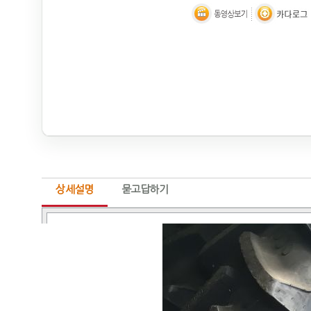
상세설명
묻고답하기