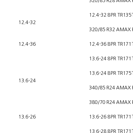
320/85 R28 AMAX 
12.4-32 8PR TR135
12.4-32
320/85 R32 AMAX 
12.4-36
12.4-36 8PR TR171
13.6-24 8PR TR171
13.6-24 8PR TR175
13.6-24
340/85 R24 AMAX 
380/70 R24 AMAX 
13.6-26
13.6-26 8PR TR171
13.6-28 8PR TR171