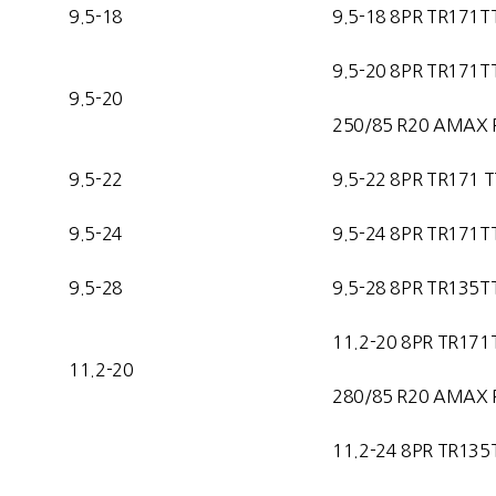
9.5-18
9.5-18 8PR TR171T
9.5-20 8PR TR171T
9.5-20
250/85 R20 AMAX 
9.5-22
9.5-22 8PR TR171 T
9.5-24
9.5-24 8PR TR171T
9.5-28
9.5-28 8PR TR135T
11.2-20 8PR TR171
11.2-20
280/85 R20 AMAX 
11.2-24 8PR TR135