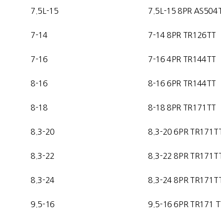
7.5L-15
7.5L-15 8PR AS504
7-14
7-14
8PR TR126TT
7-16
7-16 4
PR TR144TT
8-16
8-16 6
PR TR144TT
8-18
8-18 8PR TR171TT
8.3-20
8.3-20 6PR TR171T
8.3-22
8.3-22 8PR TR171T
8.3-24
8.3-24 8PR TR171T
9.5-16
9.5-16 6PR TR171 T