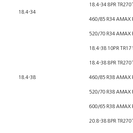
18.4-34 8PR TR270
18.4-34
460/85 R34 AMAX 
520/70 R34 AMAX 
18.4-38 10PR TR17
18.4-38 8PR TR270
18.4-38
460/85 R38 AMAX 
520/70 R38 AMAX 
600/65 R38 AMAX 
20.8-38 8PR TR270