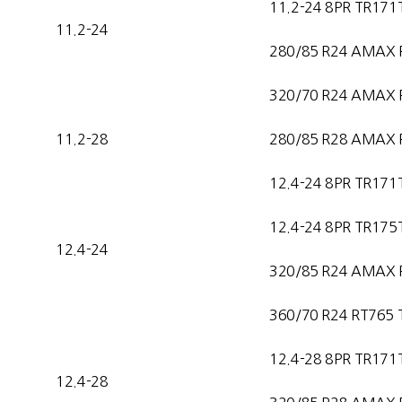
11.2-24 8PR TR171
11.2-24
280/85 R24 AMAX 
320/70 R24 AMAX 
11.2-28
280/85 R28 AMAX 
12.4-24 8PR TR171
12.4-24 8PR TR175
12.4-24
320/85 R24 AMAX 
360/70 R24 RT765 
12.4-28 8PR TR171
12.4-28