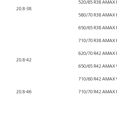
520/85 R38 AMAX 
20.8-38
580/70 R38 AMAX 
650/65 R38 AMAX 
710/70 R38 AMAX 
620/70 R42 AMAX 
20.8-42
650/65 R42 AMAX 
710/60 R42 AMAX 
20.8-46
710/70 R42 AMAX 