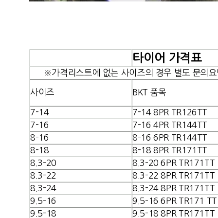
타이어 가격표
※가격리스트에 없는 사이즈의 경우 별도 문의요
사이즈
BKT 품목
7-14
7-14
8PR TR126TT
7-16
7-16 4
PR TR144TT
8-16
8-16 6
PR TR144TT
8-18
8-18 8PR TR171TT
8.3-20
8.3-20 6PR TR171TT
8.3-22
8.3-22 8PR TR171TT
8.3-24
8.3-24 8PR TR171TT
9.5-16
9.5-16 6PR TR171 TT
9.5-18
9.5-18 8PR TR171TT