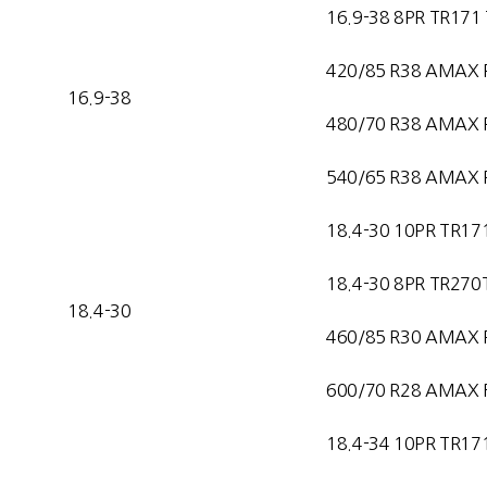
16.9-38 8PR TR171
420/85 R38 AMAX 
16.9-38
480/70 R38 AMAX 
540/65 R38 AMAX 
18.4-30 10PR TR17
18.4-30 8PR TR270
18.4-30
460/85 R30 AMAX 
600/70 R28 AMAX F
18.4-34 10PR TR17