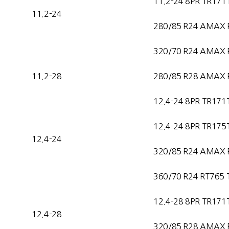
11.2-24 8PR TR171
11.2-24
280/85 R24 AMAX 
320/70 R24 AMAX 
11.2-28
280/85 R28 AMAX 
12.4-24 8PR TR171
12.4-24 8PR TR175
12.4-24
320/85 R24 AMAX 
360/70 R24 RT765 
12.4-28 8PR TR171
12.4-28
320/85 R28 AMAX 