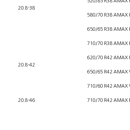
520/85 R38 AMAX 
20.8-38
580/70 R38 AMAX 
650/65 R38 AMAX 
710/70 R38 AMAX 
620/70 R42 AMAX 
20.8-42
650/65 R42 AMAX 
710/60 R42 AMAX 
20.8-46
710/70 R42 AMAX 