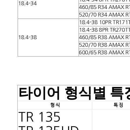
18.4-34
460/85 R34 AMAX R
520/70 R34 AMAX R
18.4-38 10PR TR171
18.4-38 8PR TR270T
18.4-38
460/85 R38 AMAX R
520/70 R38 AMAX R
600/65 R38 AMAX R
타이어 형식별 특
형 식
특 징
TR 135