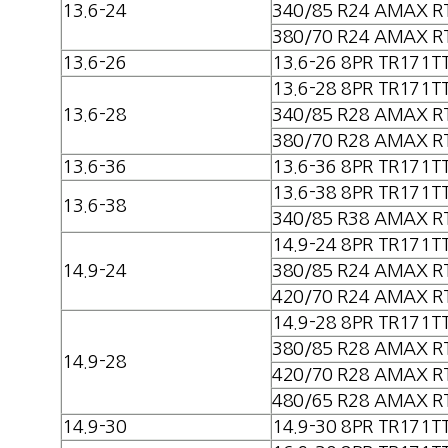
13.6-24
340/85 R24 AMAX R
380/70 R24 AMAX R
13.6-26
13.6-26 8PR TR171T
13.6-28 8PR TR171T
13.6-28
340/85 R28 AMAX R
380/70 R28 AMAX R
13.6-36
13.6-36 8PR TR171T
13.6-38 8PR TR171T
13.6-38
340/85 R38 AMAX R
14.9-24 8PR TR171T
14.9-24
380/85 R24 AMAX R
420/70 R24 AMAX R
14.9-28 8PR TR171T
380/85 R28 AMAX R
14.9-28
420/70 R28 AMAX R
480/65 R28 AMAX R
14.9-30
14.9-30 8PR TR171T