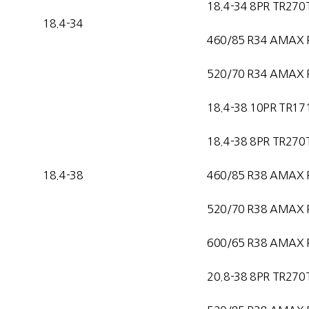
18.4-34 8PR TR270
18.4-34
460/85 R34 AMAX 
520/70 R34 AMAX 
18.4-38 10PR TR17
18.4-38 8PR TR270
18.4-38
460/85 R38 AMAX 
520/70 R38 AMAX 
600/65 R38 AMAX 
20.8-38 8PR TR270