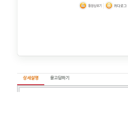
상세설명
묻고답하기