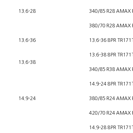
13.6-28
340/85 R28 AMAX 
380/70 R28 AMAX 
13.6-36
13.6-36 8PR TR171
13.6-38 8PR TR171
13.6-38
340/85 R38 AMAX 
14.9-24 8PR TR171
14.9-24
380/85 R24 AMAX 
420/70 R24 AMAX 
14.9-28 8PR TR171