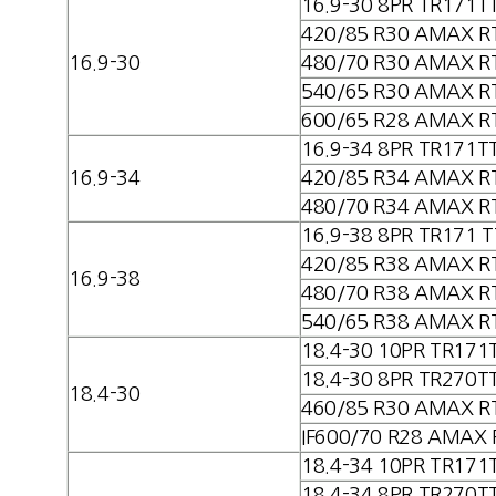
16.9-30 8PR TR171T
420/85 R30 AMAX R
16.9-30
480/70 R30 AMAX R
540/65 R30 AMAX R
600/65 R28 AMAX R
16.9-34 8PR TR171T
16.9-34
420/85 R34 AMAX R
480/70 R34 AMAX R
16.9-38 8PR TR171 T
420/85 R38 AMAX R
16.9-38
480/70 R38 AMAX R
540/65 R38 AMAX R
18.4-30 10PR TR171
18.4-30 8PR TR270T
18.4-30
460/85 R30 AMAX R
IF600/70 R28 AMAX 
18.4-34 10PR TR171
18.4-34 8PR TR270T