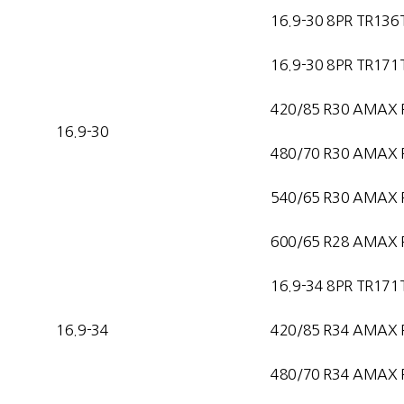
16.9-30 8PR TR136
16.9-30 8PR TR171
420/85 R30 AMAX 
16.9-30
480/70 R30 AMAX 
540/65 R30 AMAX 
600/65 R28 AMAX 
16.9-34 8PR TR171
16.9-34
420/85 R34 AMAX 
480/70 R34 AMAX 