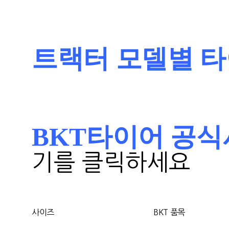
트랙터 모델별 
BKT타이어 공식사이트 
기를 클릭하세요
사이즈
BKT 품목