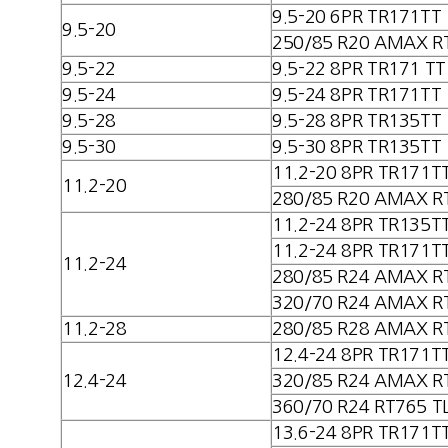
9.5-20 6PR TR171TT
9.5-20
250/85 R20 AMAX R
9.5-22
9.5-22 8PR TR171 TT
9.5-24
9.5-24 8PR TR171TT
9.5-28
9.5-28 8PR TR135TT
9.5-30
9.5-30 8PR TR135TT
11.2-20 8PR TR171T
11.2-20
280/85 R20 AMAX R
11.2-24 8PR TR135T
11.2-24 8PR TR171T
11.2-24
280/85 R24 AMAX R
320/70 R24 AMAX R
11.2-28
280/85 R28 AMAX R
12.4-24 8PR TR171T
12.4-24
320/85 R24 AMAX R
360/70 R24 RT765 T
13.6-24 8PR TR171T