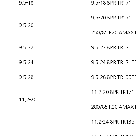
9.5-18
9.5-18 8PR TR171T
9.5-20 8PR TR171T
9.5-20
250/85 R20 AMAX 
9.5-22
9.5-22 8PR TR171 T
9.5-24
9.5-24 8PR TR171T
9.5-28
9.5-28 8PR TR135T
11.2-20 8PR TR171
11.2-20
280/85 R20 AMAX 
11.2-24 8PR TR135