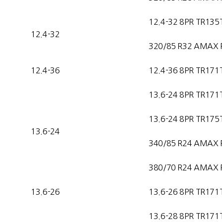
12.4-32 8PR TR135
12.4-32
320/85 R32 AMAX 
12.4-36
12.4-36 8PR TR171
13.6-24 8PR TR171
13.6-24 8PR TR175
13.6-24
340/85 R24 AMAX 
380/70 R24 AMAX 
13.6-26
13.6-26 8PR TR171
13.6-28 8PR TR171