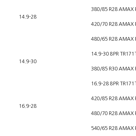
380/85 R28 AMAX 
14.9-28
420/70 R28 AMAX 
480/65 R28 AMAX 
14.9-30 8PR TR171
14.9-30
380/85 R30 AMAX 
16.9-28 8PR TR171
420/85 R28 AMAX 
16.9-28
480/70 R28 AMAX 
540/65 R28 AMAX 