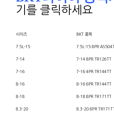
기를 클릭하세요
사이즈
BKT 품목
7.5L-15
7.5L-15 8PR AS504
7-14
7-14
8PR TR126TT
7-16
7-16 4
PR TR144TT
8-16
8-16 6
PR TR144TT
8-18
8-18 8PR TR171TT
8.3-20
8.3-20 6PR TR171T