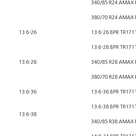
340/85 R24 AMAX 
380/70 R24 AMAX 
13.6-26
13.6-26 8PR TR171
13.6-28 8PR TR171
13.6-28
340/85 R28 AMAX 
380/70 R28 AMAX 
13.6-36
13.6-36 8PR TR171
13.6-38 8PR TR171
13.6-38
340/85 R38 AMAX 