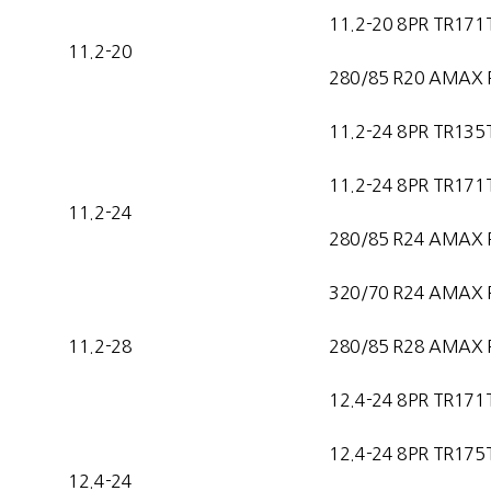
11.2-20 8PR TR171
11.2-20
280/85 R20 AMAX 
11.2-24 8PR TR135
11.2-24 8PR TR171
11.2-24
280/85 R24 AMAX 
320/70 R24 AMAX 
11.2-28
280/85 R28 AMAX 
12.4-24 8PR TR171
12.4-24 8PR TR175
12.4-24