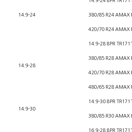
14.9-24 8PR TR171
14.9-24
380/85 R24 AMAX 
420/70 R24 AMAX 
14.9-28 8PR TR171
380/85 R28 AMAX 
14.9-28
420/70 R28 AMAX 
480/65 R28 AMAX 
14.9-30 8PR TR171
14.9-30
380/85 R30 AMAX 
16.9-28 8PR TR171