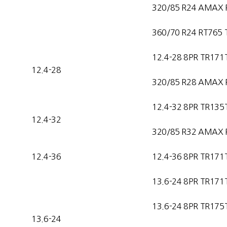
320/85 R24 AMAX 
360/70 R24 RT765 
12.4-28 8PR TR171
12.4-28
320/85 R28 AMAX 
12.4-32 8PR TR135
12.4-32
320/85 R32 AMAX 
12.4-36
12.4-36 8PR TR171
13.6-24 8PR TR171
13.6-24 8PR TR175
13.6-24