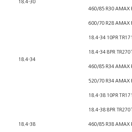
18.4-30
460/85 R30 AMAX 
600/70 R28 AMAX F
18.4-34 10PR TR17
18.4-34 8PR TR270
18.4-34
460/85 R34 AMAX 
520/70 R34 AMAX 
18.4-38 10PR TR17
18.4-38 8PR TR270
18.4-38
460/85 R38 AMAX 