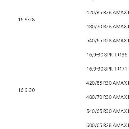
420/85 R28 AMAX 
16.9-28
480/70 R28 AMAX 
540/65 R28 AMAX 
16.9-30 8PR TR136
16.9-30 8PR TR171
420/85 R30 AMAX 
16.9-30
480/70 R30 AMAX 
540/65 R30 AMAX 
600/65 R28 AMAX 