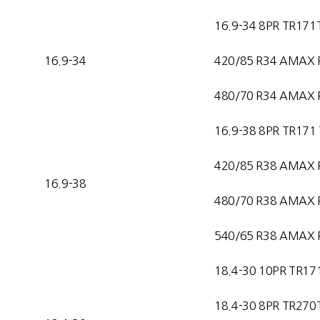
16.9-34 8PR TR171
16.9-34
420/85 R34 AMAX 
480/70 R34 AMAX 
16.9-38 8PR TR171
420/85 R38 AMAX 
16.9-38
480/70 R38 AMAX 
540/65 R38 AMAX 
18.4-30 10PR TR17
18.4-30 8PR TR270