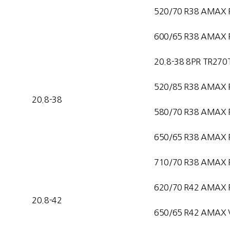
520/70 R38 AMAX 
600/65 R38 AMAX 
20.8-38 8PR TR270
520/85 R38 AMAX 
20.8-38
580/70 R38 AMAX 
650/65 R38 AMAX 
710/70 R38 AMAX 
620/70 R42 AMAX 
20.8-42
650/65 R42 AMAX 