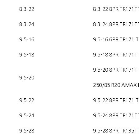
8.3-22
8.3-22 8PR TR171T
8.3-24
8.3-24 8PR TR171T
9.5-16
9.5-16 6PR TR171 T
9.5-18
9.5-18 8PR TR171T
9.5-20 8PR TR171T
9.5-20
250/85 R20 AMAX 
9.5-22
9.5-22 8PR TR171 T
9.5-24
9.5-24 8PR TR171T
9.5-28
9.5-28 8PR TR135T