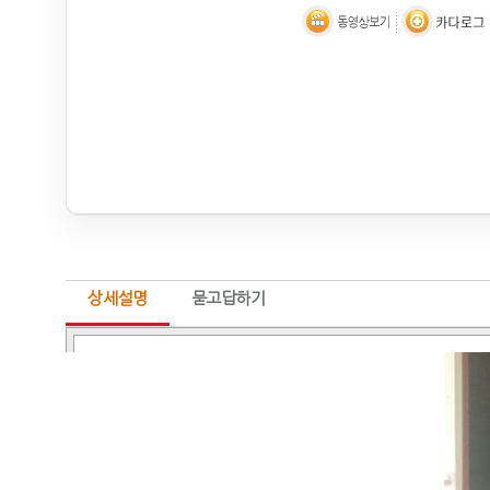
상세설명
묻고답하기