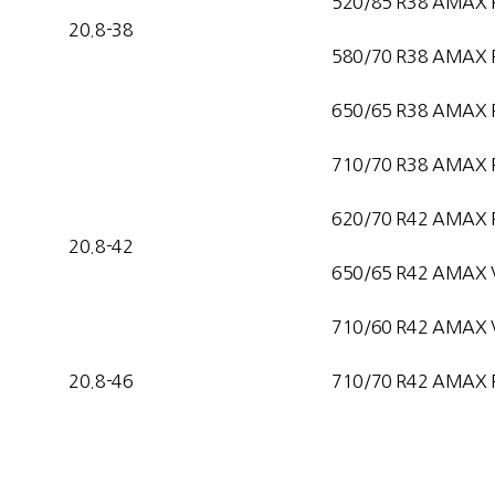
520/85 R38 AMAX 
20.8-38
580/70 R38 AMAX 
650/65 R38 AMAX 
710/70 R38 AMAX 
620/70 R42 AMAX 
20.8-42
650/65 R42 AMAX 
710/60 R42 AMAX 
20.8-46
710/70 R42 AMAX 