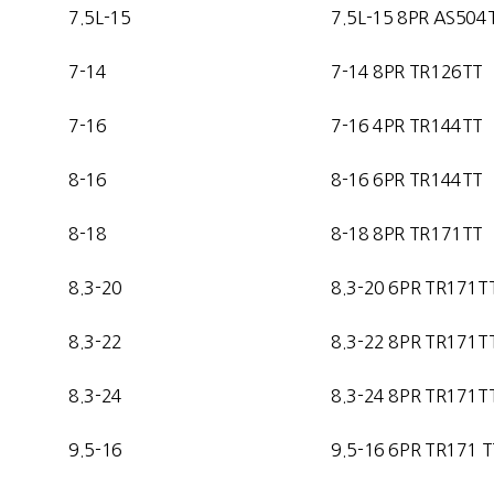
7.5L-15
7.5L-15 8PR AS504
7-14
7-14
8PR TR126TT
7-16
7-16 4
PR TR144TT
8-16
8-16 6
PR TR144TT
8-18
8-18 8PR TR171TT
8.3-20
8.3-20 6PR TR171T
8.3-22
8.3-22 8PR TR171T
8.3-24
8.3-24 8PR TR171T
9.5-16
9.5-16 6PR TR171 T