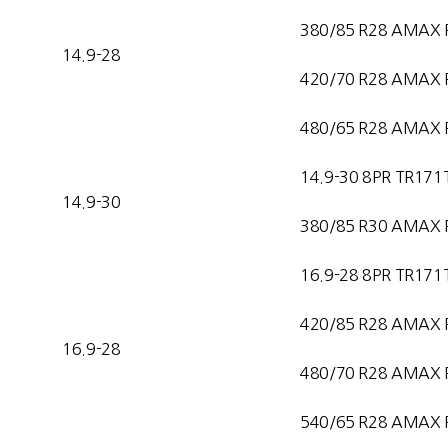
380/85 R28 AMAX 
14.9-28
420/70 R28 AMAX 
480/65 R28 AMAX 
14.9-30 8PR TR171
14.9-30
380/85 R30 AMAX 
16.9-28 8PR TR171
420/85 R28 AMAX 
16.9-28
480/70 R28 AMAX 
540/65 R28 AMAX 