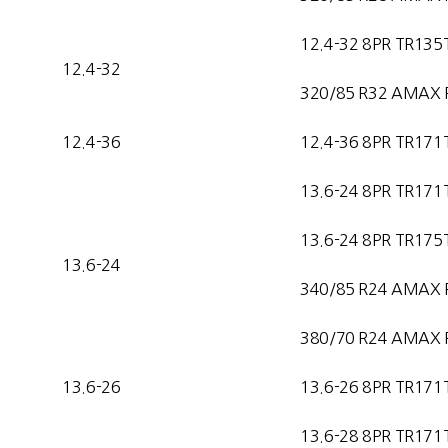
12.4-32 8PR TR135
12.4-32
320/85 R32 AMAX 
12.4-36
12.4-36 8PR TR171
13.6-24 8PR TR171
13.6-24 8PR TR175
13.6-24
340/85 R24 AMAX 
380/70 R24 AMAX 
13.6-26
13.6-26 8PR TR171
13.6-28 8PR TR171