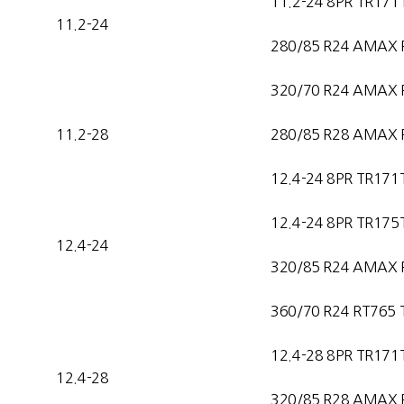
11.2-24 8PR TR171
11.2-24
280/85 R24 AMAX 
320/70 R24 AMAX 
11.2-28
280/85 R28 AMAX 
12.4-24 8PR TR171
12.4-24 8PR TR175
12.4-24
320/85 R24 AMAX 
360/70 R24 RT765 
12.4-28 8PR TR171
12.4-28
320/85 R28 AMAX 