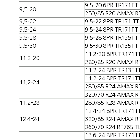
9.5-20 6PR TR171TT
9.5-20
250/85 R20 AMAX R
9.5-22
9.5-22 8PR TR171 TT
9.5-24
9.5-24 8PR TR171TT
9.5-28
9.5-28 8PR TR135TT
9.5-30
9.5-30 8PR TR135TT
11.2-20 8PR TR171T
11.2-20
280/85 R20 AMAX R
11.2-24 8PR TR135T
11.2-24 8PR TR171T
11.2-24
280/85 R24 AMAX R
320/70 R24 AMAX R
11.2-28
280/85 R28 AMAX R
12.4-24 8PR TR171T
12.4-24
320/85 R24 AMAX R
360/70 R24 RT765 T
13.6-24 8PR TR171T