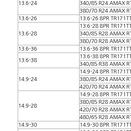
13.6-24
340/85 R24 AMAX R
380/70 R24 AMAX R
13.6-26
13.6-26 8PR TR171T
13.6-28 8PR TR171T
13.6-28
340/85 R28 AMAX R
380/70 R28 AMAX R
13.6-36
13.6-36 8PR TR171T
13.6-38 8PR TR171T
13.6-38
340/85 R38 AMAX R
14.9-24 8PR TR171T
14.9-24
380/85 R24 AMAX R
420/70 R24 AMAX R
14.9-28 8PR TR171T
380/85 R28 AMAX R
14.9-28
420/70 R28 AMAX R
480/65 R28 AMAX R
14.9-30
14.9-30 8PR TR171T