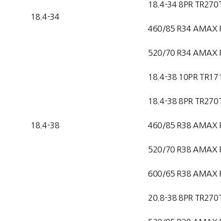
18.4-34 8PR TR270
18.4-34
460/85 R34 AMAX 
520/70 R34 AMAX 
18.4-38 10PR TR17
18.4-38 8PR TR270
18.4-38
460/85 R38 AMAX 
520/70 R38 AMAX 
600/65 R38 AMAX 
20.8-38 8PR TR270