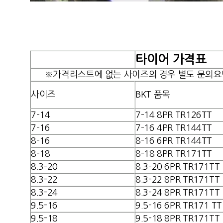
타이어 가격표
※가격리스트에 없는 사이즈의 경우 별도 문의요
사이즈
BKT 품목
7-14
7-14
8PR TR126TT
7-16
7-16 4
PR TR144TT
8-16
8-16 6
PR TR144TT
8-18
8-18 8PR TR171TT
8.3-20
8.3-20 6PR TR171TT
8.3-22
8.3-22 8PR TR171TT
8.3-24
8.3-24 8PR TR171TT
9.5-16
9.5-16 6PR TR171 TT
9.5-18
9.5-18 8PR TR171TT