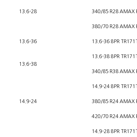
13.6-28
340/85 R28 AMAX 
380/70 R28 AMAX 
13.6-36
13.6-36 8PR TR171
13.6-38 8PR TR171
13.6-38
340/85 R38 AMAX 
14.9-24 8PR TR171
14.9-24
380/85 R24 AMAX 
420/70 R24 AMAX 
14.9-28 8PR TR171