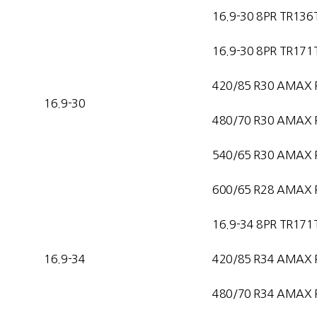
16.9-30 8PR TR136
16.9-30 8PR TR171
420/85 R30 AMAX 
16.9-30
480/70 R30 AMAX 
540/65 R30 AMAX 
600/65 R28 AMAX 
16.9-34 8PR TR171
16.9-34
420/85 R34 AMAX 
480/70 R34 AMAX 