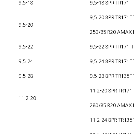
9.5-18
9.5-18 8PR TR171T
9.5-20 8PR TR171T
9.5-20
250/85 R20 AMAX 
9.5-22
9.5-22 8PR TR171 T
9.5-24
9.5-24 8PR TR171T
9.5-28
9.5-28 8PR TR135T
11.2-20 8PR TR171
11.2-20
280/85 R20 AMAX 
11.2-24 8PR TR135