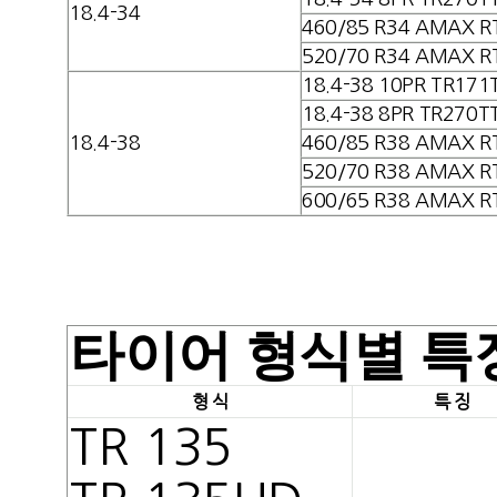
18.4-34
460/85 R34 AMAX R
520/70 R34 AMAX R
18.4-38 10PR TR171
18.4-38 8PR TR270T
18.4-38
460/85 R38 AMAX R
520/70 R38 AMAX R
600/65 R38 AMAX R
타이어 형식별 특
형 식
특 징
TR 135