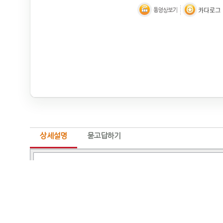
상세설명
묻고답하기