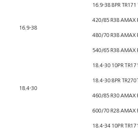
16.9-38 8PR TR171
420/85 R38 AMAX 
16.9-38
480/70 R38 AMAX 
540/65 R38 AMAX 
18.4-30 10PR TR17
18.4-30 8PR TR270
18.4-30
460/85 R30 AMAX 
600/70 R28 AMAX F
18.4-34 10PR TR17