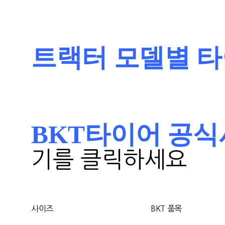
트랙터 모델별 
BKT타이어 공식사이트 
기를 클릭하세요
사이즈
BKT 품목