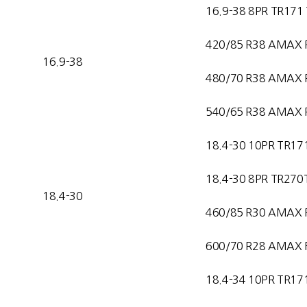
16.9-38 8PR TR171
420/85 R38 AMAX 
16.9-38
480/70 R38 AMAX 
540/65 R38 AMAX 
18.4-30 10PR TR17
18.4-30 8PR TR270
18.4-30
460/85 R30 AMAX 
600/70 R28 AMAX F
18.4-34 10PR TR17