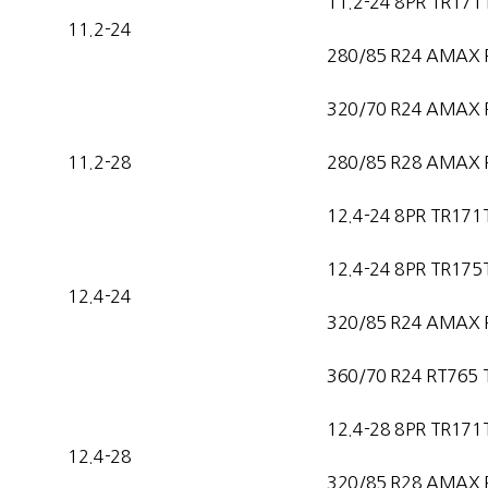
11.2-24 8PR TR171
11.2-24
280/85 R24 AMAX 
320/70 R24 AMAX 
11.2-28
280/85 R28 AMAX 
12.4-24 8PR TR171
12.4-24 8PR TR175
12.4-24
320/85 R24 AMAX 
360/70 R24 RT765 
12.4-28 8PR TR171
12.4-28
320/85 R28 AMAX 