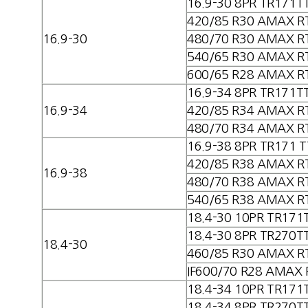
16.9-30 8PR TR171T
420/85 R30 AMAX R
16.9-30
480/70 R30 AMAX R
540/65 R30 AMAX R
600/65 R28 AMAX R
16.9-34 8PR TR171T
16.9-34
420/85 R34 AMAX R
480/70 R34 AMAX R
16.9-38 8PR TR171 T
420/85 R38 AMAX R
16.9-38
480/70 R38 AMAX R
540/65 R38 AMAX R
18.4-30 10PR TR171
18.4-30 8PR TR270T
18.4-30
460/85 R30 AMAX R
IF600/70 R28 AMAX 
18.4-34 10PR TR171
18.4-34 8PR TR270T