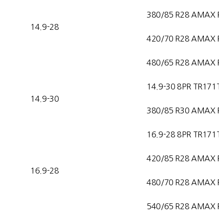
380/85 R28 AMAX 
14.9-28
420/70 R28 AMAX 
480/65 R28 AMAX 
14.9-30 8PR TR171
14.9-30
380/85 R30 AMAX 
16.9-28 8PR TR171
420/85 R28 AMAX 
16.9-28
480/70 R28 AMAX 
540/65 R28 AMAX 