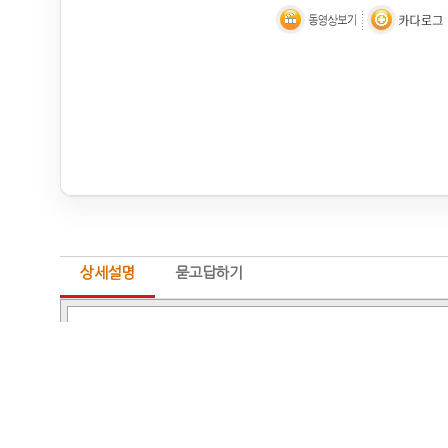
상세설명
묻고답하기