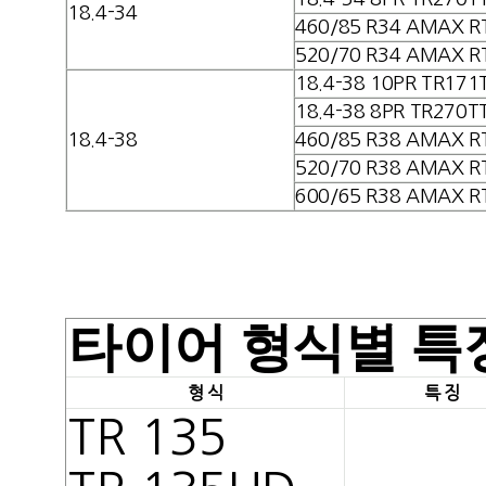
18.4-34
460/85 R34 AMAX R
520/70 R34 AMAX R
18.4-38 10PR TR171
18.4-38 8PR TR270T
18.4-38
460/85 R38 AMAX R
520/70 R38 AMAX R
600/65 R38 AMAX R
타이어 형식별 특
형 식
특 징
TR 135