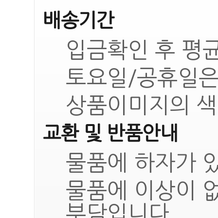
배송기간
입금확인 후 평균
토요일/공휴일은
상품이미지의 색
교환 및 반품안내
물품에 하자가 있
물품에 이상이 
부담입니다.