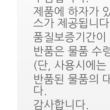
제품에 하자가 
스가 제공됩니다
품질보증기간이 
반품은 물품 수령
(단, 사용시에는
반품된 물품의 
다.
감사합니다.