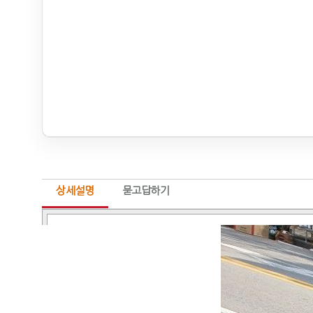
상세설명
묻고답하기