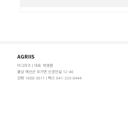
AGRIIS
아그리즈 | 대표: 박영환
충남 예산군 오가면 신장안길 12-46
전화 1688-3011 | 팩스 041-333-0444