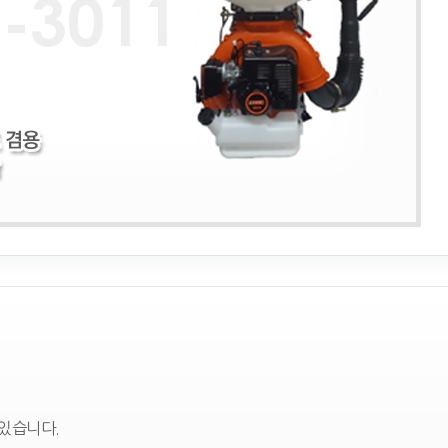
 있습니다.