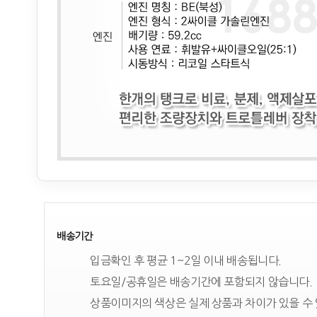
배송기간
입금확인 후 평균 1~2일 이내 배송됩니다.
토요일/공휴일은 배송기간에 포함되지 않습니다.
상품이미지의 색상은 실제 상품과 차이가 있을 수