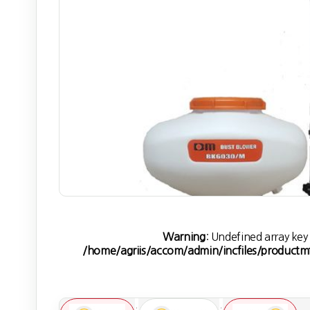
Warning
: Undefined array key 
/home/agriis/accom/admin/incfiles/productm