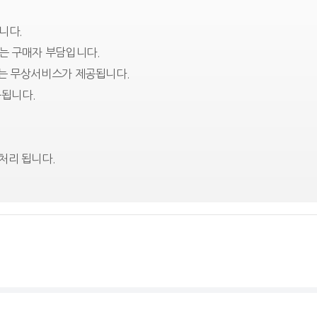
니다.
는 구매자 부담입니다.
에는 무상서비스가 제공됩니다.
됩니다.
처리 됩니다.