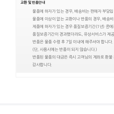
교환 및 반품안내
물품에 하자가 있는 경우, 배송비는 판매자 부담입
물품에 이상이 없는 교환이나 반품의 경우, 배송비
제품에 하자가 있는 경우 품질보증기간(1년) 중
품질보증기간이 경과했더라도, 유상서비스가 제공
반품은 물품 수령 후 7일 이내에 해주셔야 합니다.
(단, 사용시에는 반품이 되지 않습니다.)
반품된 물품의 대금은 즉시 고객님의 계좌로 환불 
감사합니다.