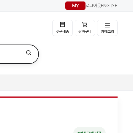
MY
로그아웃
ENGLISH
카테고리
주문배송
장바구니