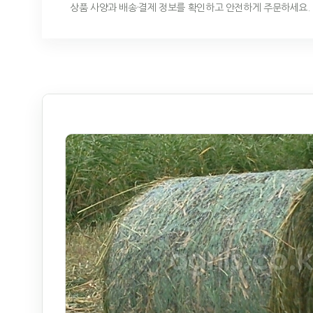
상품 사양과 배송·결제 정보를 확인하고 안전하게 주문하세요.