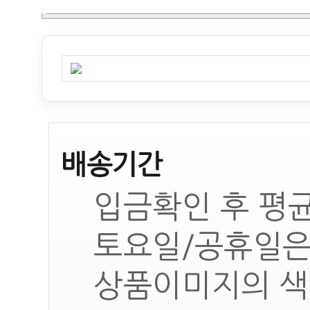
배송기간
입금확인 후 평균
토요일/공휴일은
상품이미지의 색