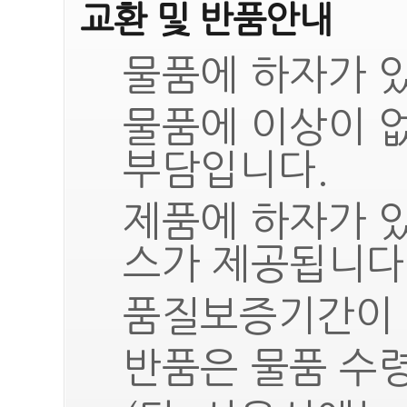
교환 및 반품안내
물품에 하자가 있
물품에 이상이 
부담입니다.
제품에 하자가 
스가 제공됩니다
품질보증기간이 
반품은 물품 수령