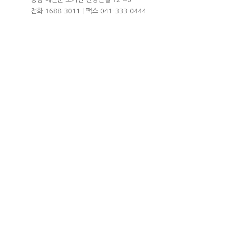
전화 1688-3011 | 팩스 041-333-0444