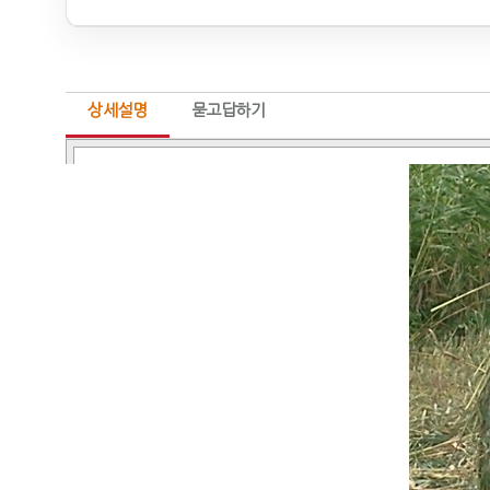
상세설명
묻고답하기