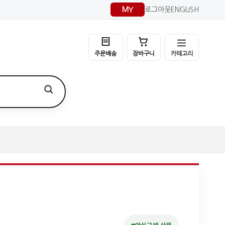
MY
로그아웃
ENGLISH
카테고리
주문배송
장바구니