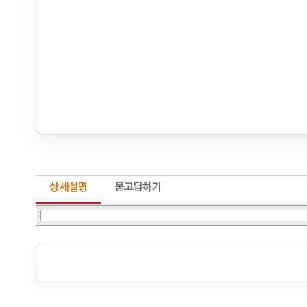
상세설명
묻고답하기