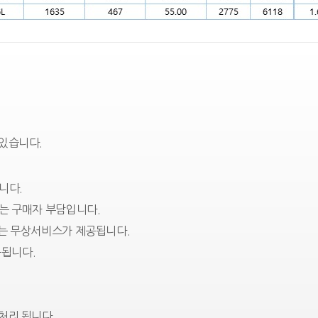
 있습니다.
니다.
는 구매자 부담입니다.
에는 무상서비스가 제공됩니다.
됩니다.
처리 됩니다.