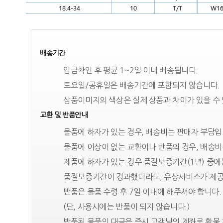
배송기간
입금확인 후 평균 1~2일 이내 배송됩니다.
토요일/공휴일은 배송기간에 포함되지 않습니다.
상품이미지의 색상은 실제 상품과 차이가 있을 수
교환 및 반품안내
물품에 하자가 있는 경우, 배송비는 판매자 부담입
물품에 이상이 없는 교환이나 반품의 경우, 배송비
제품에 하자가 있는 경우 품질보증기간(1년) 중
품질보증기간이 경과했더라도, 유상서비스가 제공
반품은 물품 수령 후 7일 이내에 해주셔야 합니다.
(단, 사용시에는 반품이 되지 않습니다.)
반품된 물품의 대금은 즉시 고객님의 계좌로 환불 