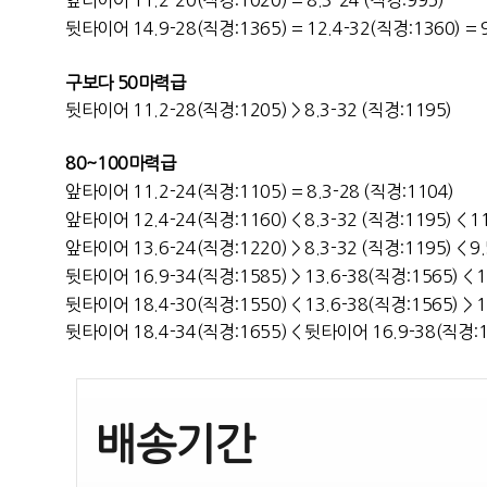
앞타이어 11.2-20(직경:1020) = 8.3-24 (직경:995)
뒷타이어 14.9-28(직경:1365) = 12.4-32(직경:1360) = 
구보다 50마력급
뒷타이어 11.2-28(직경:1205) > 8.3-32 (직경:1195)
80~100마력급
앞타이어 11.2-24(직경:1105) = 8.3-28 (직경:1104)
앞타이어 12.4-24(직경:1160) < 8.3-32 (직경:1195) < 1
앞타이어 13.6-24(직경:1220) > 8.3-32 (직경:1195) < 9
뒷타이어 16.9-34(직경:1585) > 13.6-38(직경:1565) < 1
뒷타이어 18.4-30(직경:1550) < 13.6-38(직경:1565) > 1
뒷타이어 18.4-34(직경:1655) < 뒷타이어 16.9-38(직경:16
배송기간