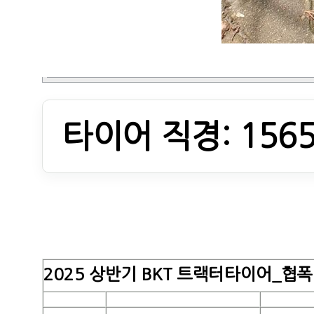
타이어 직경: 156
2025 상반기 BKT 트랙터타이어_협