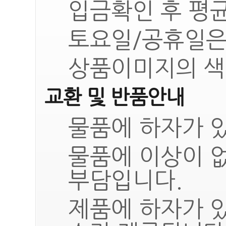
입금확인 후 평균
토요일/공휴일은
상품이미지의 색
교환 및 반품안내
물품에 하자가 있
물품에 이상이 
부담입니다.
제품에 하자가 