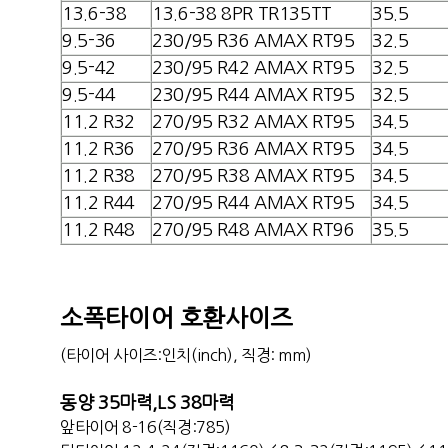
13.6-38
13.6-38 8PR TR135TT
35.5
9.5-36
230/95 R36 AMAX RT95
32.5
9.5-42
230/95 R42 AMAX RT95
32.5
9.5-44
230/95 R44 AMAX RT95
32.5
11.2 R32
270/95 R32 AMAX RT95
34.5
11.2 R36
270/95 R36 AMAX RT95
34.5
11.2 R38
270/95 R38 AMAX RT95
34.5
11.2 R44
270/95 R44 AMAX RT95
34.5
11.2 R48
270/95 R48 AMAX RT96
35.5
소폭타이어 호환사이즈
(타이어 사이즈:인치(inch), 직경: mm)
동양 35마력,LS 38마력
앞타이어 8-16(직경:785)