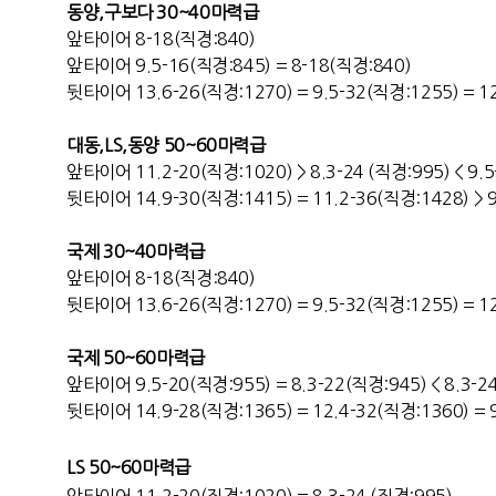
동양,구보다 30~40마력급
앞타이어 8-18(직경:840)
앞타이어 9.5-16(직경:845) = 8-18(직경:840)
뒷타이어 13.6-26(직경:1270) = 9.5-32(직경:1255) = 1
대동,LS,동양 50~60마력급
앞타이어 11.2-20(직경:1020) > 8.3-24 (직경:995) < 9.
뒷타이어 14.9-30(직경:1415) = 11.2-36(직경:1428) > 9
국제 30~40마력급
앞타이어 8-18(직경:840)
뒷타이어 13.6-26(직경:1270) = 9.5-32(직경:1255) = 1
국제 50~60마력급
앞타이어 9.5-20(직경:955) = 8.3-22(직경:945) < 8.3-
뒷타이어 14.9-28(직경:1365) = 12.4-32(직경:1360) = 
LS 50~60마력급