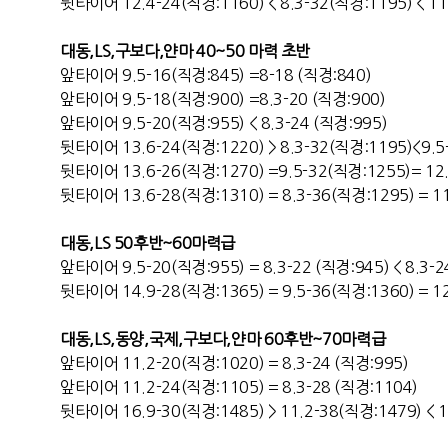
뒷타이어 12.4-24(직경:1160) < 8.3-32(직경:1195) < 11
대동,LS,구보다,얀마 40~50 마력 초반
앞타이어 9.5-16(직경:845) =8-18 (직경:840)
앞타이어 9.5-18(직경:900) =8.3-20 (직경:900)
앞타이어 9.5-20(직경:955) < 8.3-24 (직경:995)
뒷타이어 13.6-24(직경:1220) > 8.3-32(직경:1195)<9.5
뒷타이어 13.6-26(직경:1270) =9.5-32(직경:1255)= 12
뒷타이어 13.6-28(직경:1310) = 8.3-36(직경:1295) = 11
대동,LS 50후반~60마력급
앞타이어 9.5-20(직경:955) = 8.3-22 (직경:945) < 8.3-
뒷타이어 14.9-28(직경:1365) = 9.5-36(직경:1360) = 1
대동,LS,동양,국제,구보다,얀마 60후반~70마력급
앞타이어 11.2-20(직경:1020) = 8.3-24 (직경:995)
앞타이어 11.2-24(직경:1105) = 8.3-28 (직경:1104)
뒷타이어 16.9-30(직경:1485) > 11.2-38(직경:1479) < 1