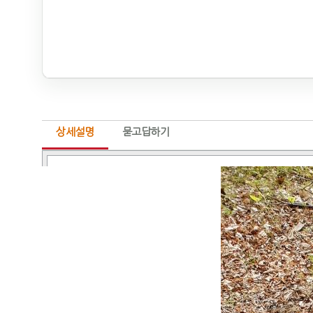
상세설명
묻고답하기