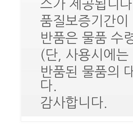
스가 제공됩니다
품질보증기간이 
반품은 물품 수령
(단, 사용시에는
반품된 물품의 
다.
감사합니다.