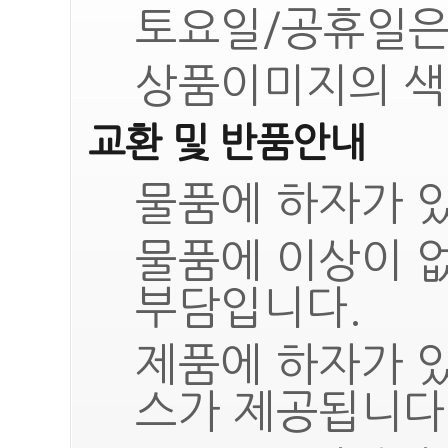
토요일/공휴일은
상품이미지의 색
교환 및 반품안내
물품에 하자가 있
물품에 이상이 
부담입니다.
제품에 하자가 
스가 제공됩니다