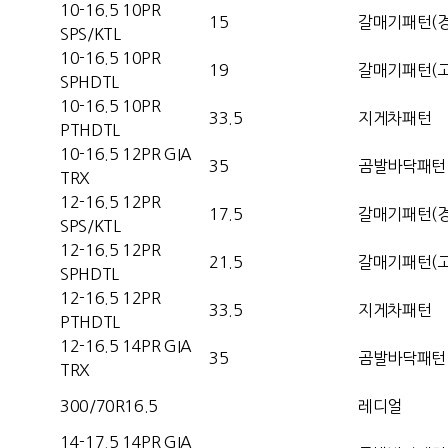
10-16.5 10PR
15
갈매기패턴(경
SPS/KTL
10-16.5 10PR
19
갈매기패턴(고
SPHDTL
10-16.5 10PR
33.5
지게차패턴
PTHDTL
10-16.5 12PR GIA
35
곰발바닥패턴
TRX
12-16.5 12PR
17.5
갈매기패턴(경
SPS/KTL
12-16.5 12PR
21.5
갈매기패턴(고
SPHDTL
12-16.5 12PR
33.5
지게차패턴
PTHDTL
12-16.5 14PR GIA
35
곰발바닥패턴
TRX
300/70R16.5
레디얼
14-17.5 14PR GIA