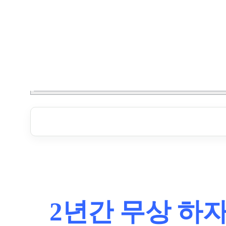
2년간 무상 하