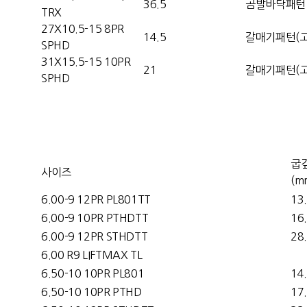
36.5
곰발바닥패턴
TRX
27X10.5-15 8PR
14.5
갈매기패턴(고
SPHD
31X15.5-15 10PR
21
갈매기패턴(고
SPHD
굽
사이즈
(m
6.00-9 12PR PL801TT
13
6.00-9 10PR PTHDTT
16
6.00-9 12PR STHDTT
28
6.00 R9 LIFTMAX TL
6.50-10 10PR PL801
14
6.50-10 10PR PTHD
17