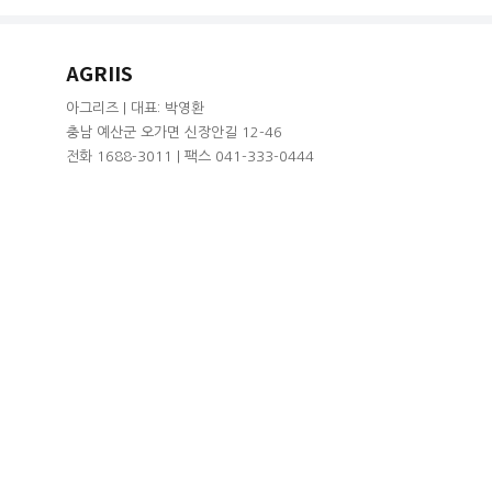
AGRIIS
아그리즈 | 대표: 박영환
충남 예산군 오가면 신장안길 12-46
전화 1688-3011 | 팩스 041-333-0444