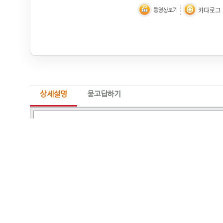
상세설명
묻고답하기