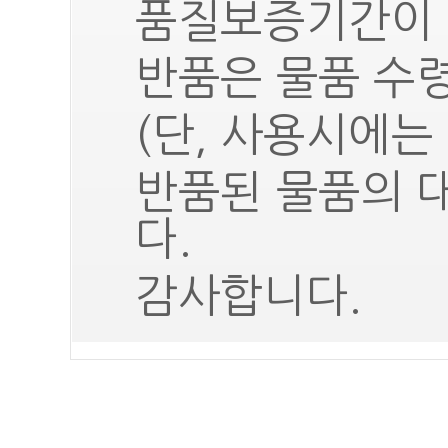
품질보증기간이 
반품은 물품 수령
(단, 사용시에는
반품된 물품의 
다.
감사합니다.