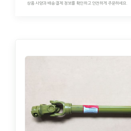
상품 사양과 배송·결제 정보를 확인하고 안전하게 주문하세요.