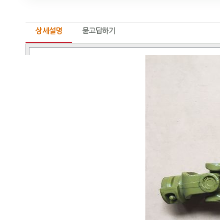
상세설명
묻고답하기