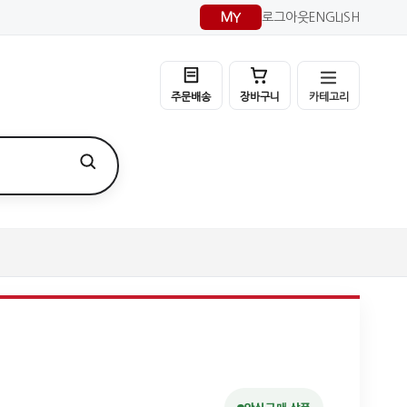
MY
로그아웃
ENGLISH
카테고리
주문배송
장바구니