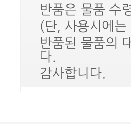
반품은 물품 수령
(단, 사용시에는
반품된 물품의 
다.
감사합니다.