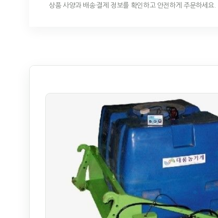
상품 사양과 배송·결제 정보를 확인하고 안전하게 주문하세요.