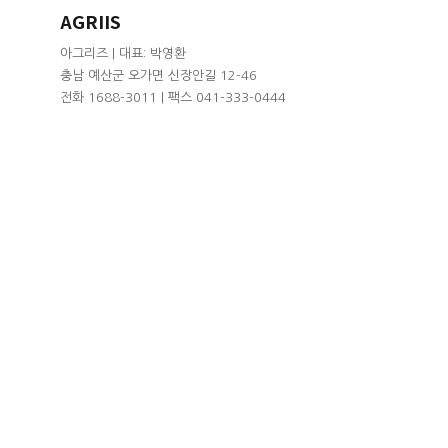
AGRIIS
아그리즈 | 대표: 박영환
충남 예산군 오가면 신장안길 12-46
전화 1688-3011 | 팩스 041-333-0444