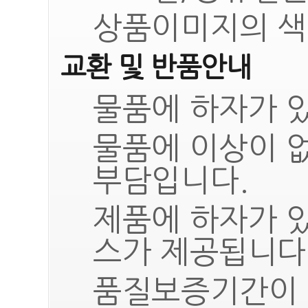
상품이미지의 색
교환 및 반품안내
물품에 하자가 있
물품에 이상이 
부담입니다.
제품에 하자가 
스가 제공됩니다
품질보증기간이 