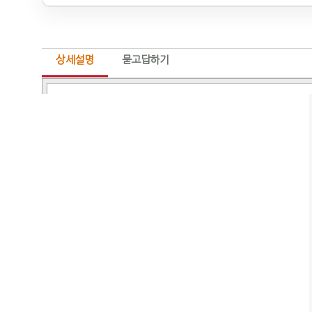
상세설명
묻고답하기