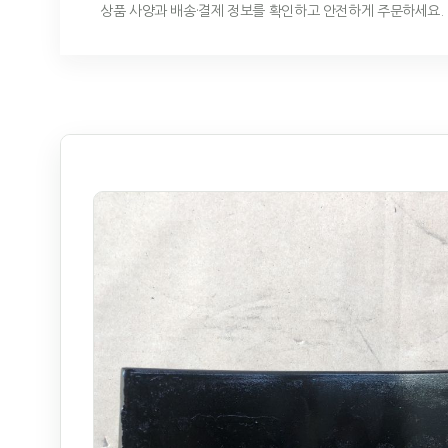
상품 사양과 배송·결제 정보를 확인하고 안전하게 주문하세요.