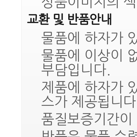
상품이미지의 색
교환 및 반품안내
물품에 하자가 있
물품에 이상이 
부담입니다.
제품에 하자가 
스가 제공됩니다
품질보증기간이 
반품은 물품 수령