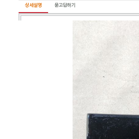
상세설명
묻고답하기