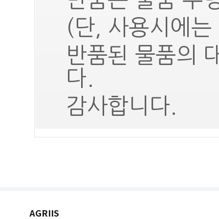
(단, 사용시에는
반품된 물품의 
다.
감사합니다.
AGRIIS