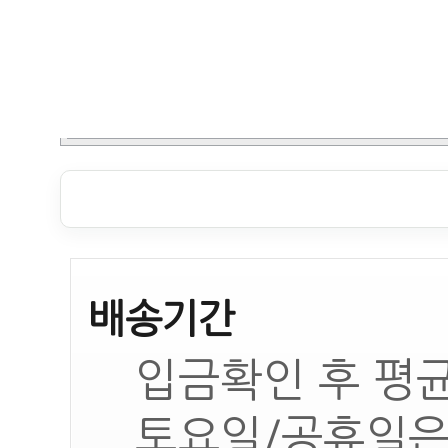
배송기간
입금확인 후 평균
토요일/공휴일은