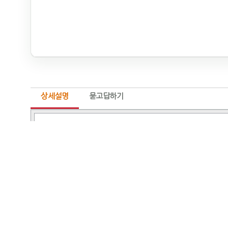
상세설명
묻고답하기