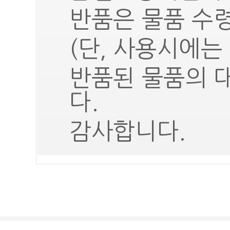
반품은 물품 수령
(단, 사용시에는
반품된 물품의 
다.
감사합니다.