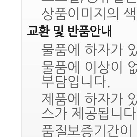
상품이미지의 색
교환 및 반품안내
물품에 하자가 있
물품에 이상이 
부담입니다.
제품에 하자가 
스가 제공됩니다
품질보증기간이 