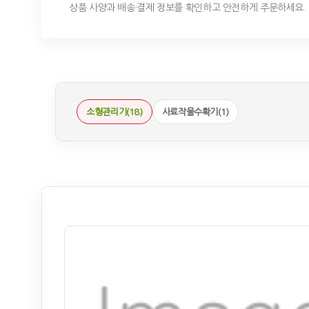
상품 사양과 배송·결제 정보를 확인하고 안전하게 주문하세요.
소형관리기(18)
사료작물수확기(1)