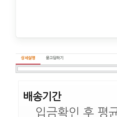
상세설명
묻고답하기
배송기간
입금확인 후 평균