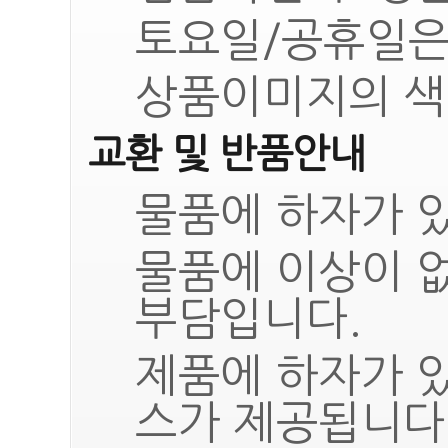
토요일/공휴일은
상품이미지의 색
교환 및 반품안내
물품에 하자가 있
물품에 이상이 
부담입니다.
제품에 하자가 
스가 제공됩니다