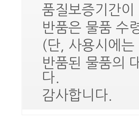
품질보증기간이 
반품은 물품 수령
(단, 사용시에는
반품된 물품의 
다.
감사합니다.