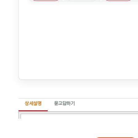
상세설명
묻고답하기