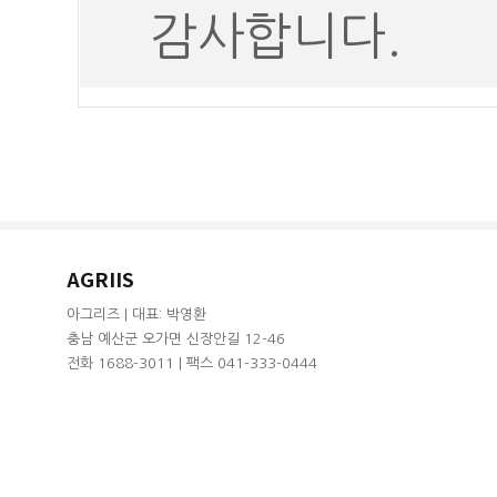
감사합니다.
AGRIIS
아그리즈 | 대표: 박영환
충남 예산군 오가면 신장안길 12-46
전화 1688-3011 | 팩스 041-333-0444