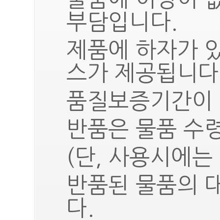
부담입니다.
제품에 하자가 
스가 제공됩니다
품질보증기간이 
반품은 물품 수령
(단, 사용시에는
반품된 물품의 
다.