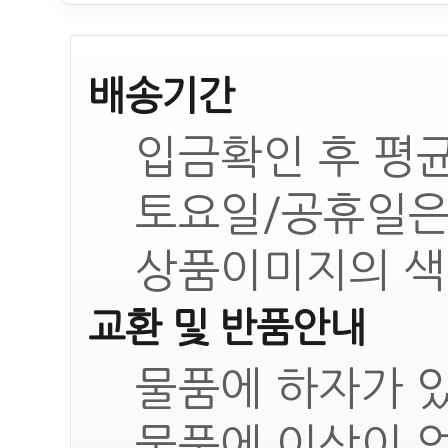
배송기간
입금확인 후 평균
토요일/공휴일은
상품이미지의 색
교환 및 반품안내
물품에 하자가 있
물품에 이상이 