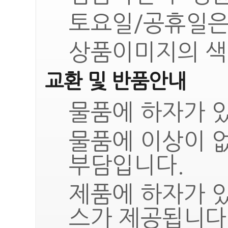
토요일/공휴일은
상품이미지의 색
교환 및 반품안내
물품에 하자가 있
물품에 이상이 
부담입니다.
제품에 하자가 
스가 제공됩니다