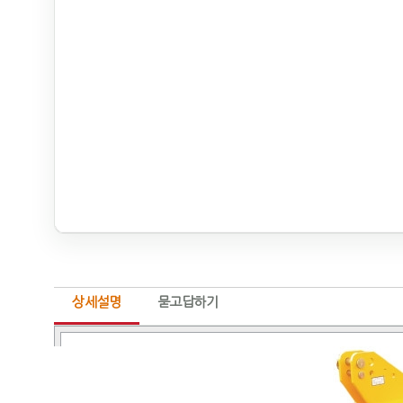
상세설명
묻고답하기