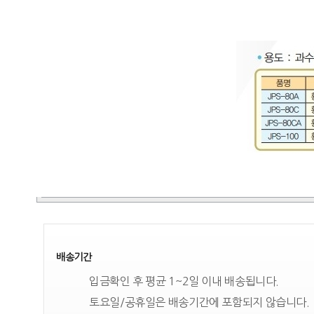
배송기간
입금확인 후 평균 1~2일 이내 배송됩니다.
토요일/공휴일은 배송기간에 포함되지 않습니다.