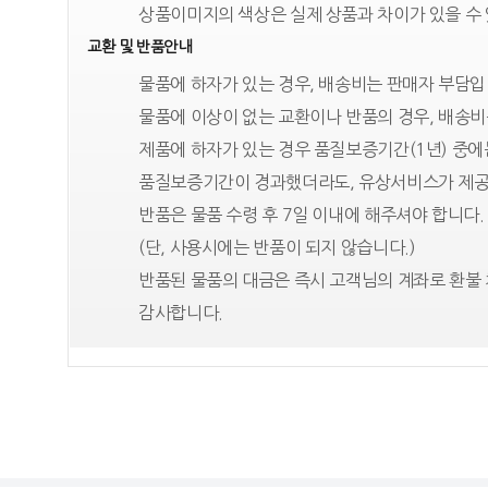
상품이미지의 색상은 실제 상품과 차이가 있을 수
교환 및 반품안내
물품에 하자가 있는 경우, 배송비는 판매자 부담입
물품에 이상이 없는 교환이나 반품의 경우, 배송비
제품에 하자가 있는 경우 품질보증기간(1년) 중
품질보증기간이 경과했더라도, 유상서비스가 제공
반품은 물품 수령 후 7일 이내에 해주셔야 합니다.
(단, 사용시에는 반품이 되지 않습니다.)
반품된 물품의 대금은 즉시 고객님의 계좌로 환불 
감사합니다.