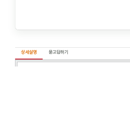
상세설명
묻고답하기