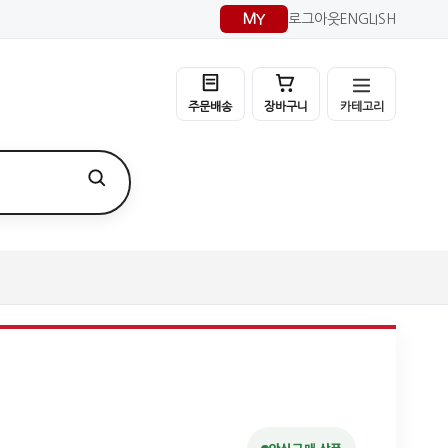
MY
로그아웃
ENGLISH
카테고리
주문배송
장바구니