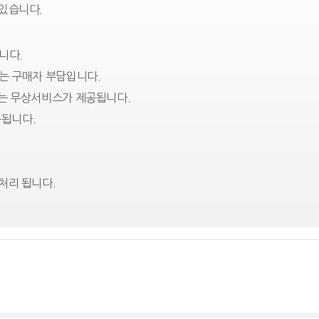
 있습니다.
니다.
는 구매자 부담입니다.
에는 무상서비스가 제공됩니다.
됩니다.
처리 됩니다.