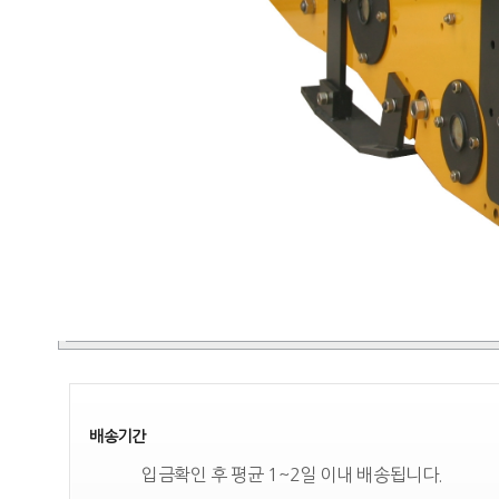
배송기간
입금확인 후 평균 1~2일 이내 배송됩니다.