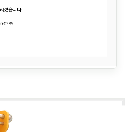
드리겠습니다.
0-0386