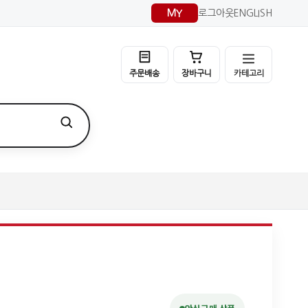
MY
로그아웃
ENGLISH
카테고리
주문배송
장바구니