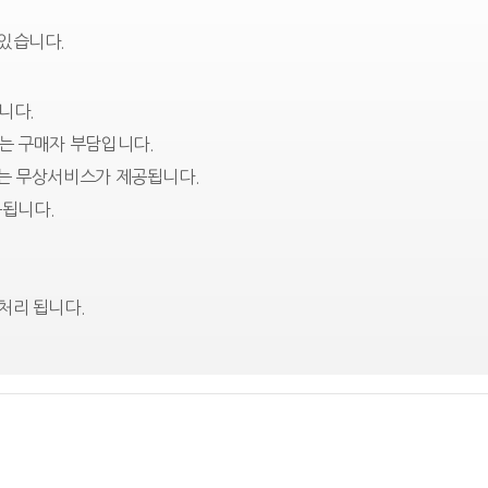
 있습니다.
니다.
는 구매자 부담입니다.
에는 무상서비스가 제공됩니다.
됩니다.
처리 됩니다.