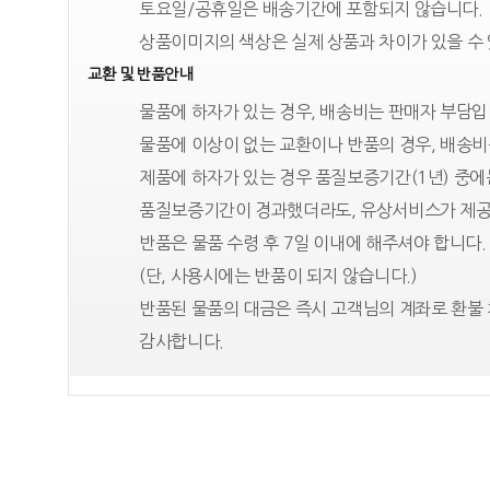
토요일/공휴일은 배송기간에 포함되지 않습니다.
상품이미지의 색상은 실제 상품과 차이가 있을 수
교환 및 반품안내
물품에 하자가 있는 경우, 배송비는 판매자 부담입
물품에 이상이 없는 교환이나 반품의 경우, 배송비
제품에 하자가 있는 경우 품질보증기간(1년) 중
품질보증기간이 경과했더라도, 유상서비스가 제공
반품은 물품 수령 후 7일 이내에 해주셔야 합니다.
(단, 사용시에는 반품이 되지 않습니다.)
반품된 물품의 대금은 즉시 고객님의 계좌로 환불 
감사합니다.