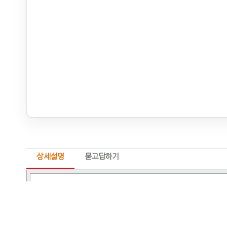
상세설명
묻고답하기