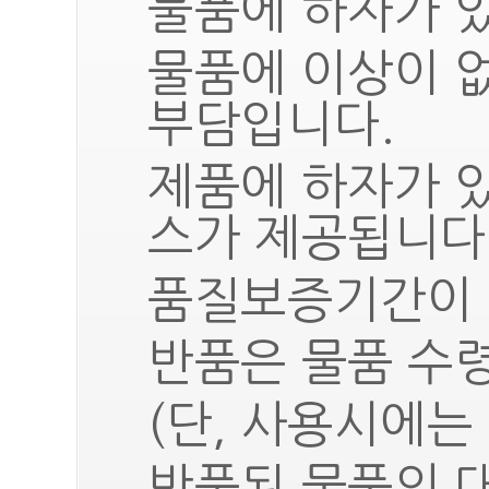
물품에 하자가 있
물품에 이상이 
부담입니다.
제품에 하자가 
스가 제공됩니다
품질보증기간이 
반품은 물품 수령
(단, 사용시에는
반품된 물품의 