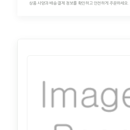
상품 사양과 배송·결제 정보를 확인하고 안전하게 주문하세요.