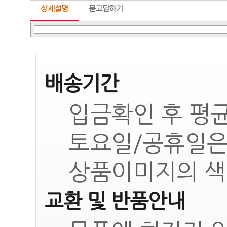
상세설명
묻고답하기
배송기간
입금확인 후 평균
토요일/공휴일은
상품이미지의 색
교환 및 반품안내