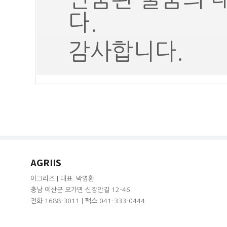
다.
감사합니다.
AGRIIS
아그리즈 | 대표: 박영환
충남 예산군 오가면 신장안길 12-46
전화 1688-3011 | 팩스 041-333-0444