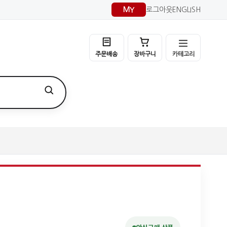
MY
로그아웃
ENGLISH
카테고리
주문배송
장바구니