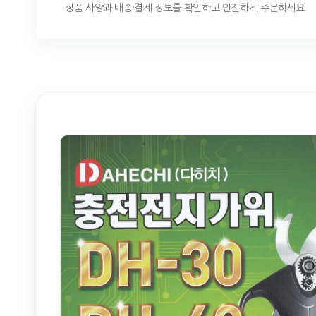
상품 사양과 배송·결제 정보를 확인하고 안전하게 주문하세요.