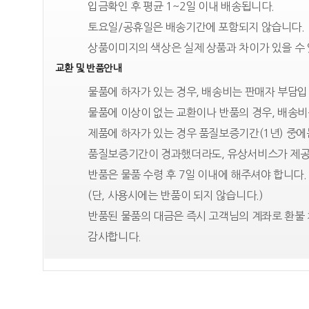
입금확인 후 평균 1~2일 이내 배송됩니다.
토요일/공휴일은 배송기간에 포함되지 않습니다.
상품이미지의 색상은 실제 상품과 차이가 있을 수
교환 및 반품안내
물품에 하자가 있는 경우, 배송비는 판매자 부담입
물품에 이상이 없는 교환이나 반품의 경우, 배송비
제품에 하자가 있는 경우 품질보증기간(1년) 중
품질보증기간이 경과했더라도, 유상서비스가 제공
반품은 물품 수령 후 7일 이내에 해주셔야 합니다.
(단, 사용시에는 반품이 되지 않습니다.)
반품된 물품의 대금은 즉시 고객님의 계좌로 환불 
감사합니다.