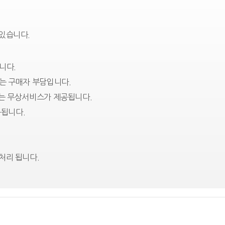
 있습니다.
니다.
는 구매자 부담입니다.
에는 무상서비스가 제공됩니다.
됩니다.
처리 됩니다.