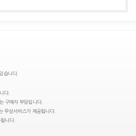
 있습니다.
니다.
는 구매자 부담입니다.
에는 무상서비스가 제공됩니다.
됩니다.