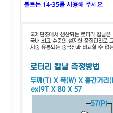
볼트는 14-35를 사용해 주세요