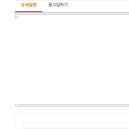
상세설명
묻고답하기