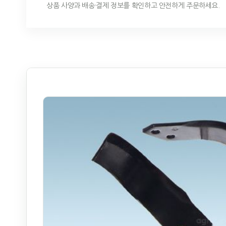
상품 사양과 배송·결제 정보를 확인하고 안전하게 주문하세요.