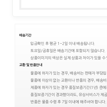
배송기간
입금확인 후 평균 1~2일 이내 배송됩니다.
토요일/공휴일은 배송기간에 포함되지 않습니다.
상품이미지의 색상은 실제 상품과 차이가 있을 수
교환 및 반품안내
물품에 하자가 있는 경우, 배송비는 판매자 부담입
물품에 이상이 없는 교환이나 반품의 경우, 배송비
제품에 하자가 있는 경우 품질보증기간(1년) 중
품질보증기간이 경과했더라도, 유상서비스가 제공
반품은 물품 수령 후 7일 이내에 해주셔야 합니다.