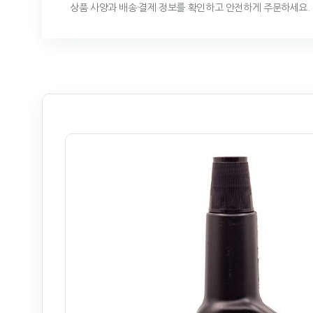
상품 사양과 배송·결제 정보를 확인하고 안전하게 주문하세요.