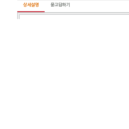
상세설명
묻고답하기