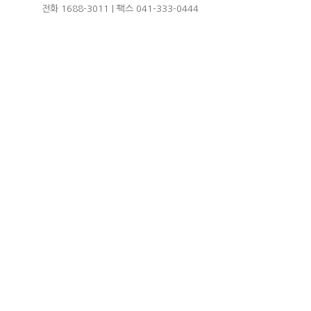
전화 1688-3011 | 팩스 041-333-0444