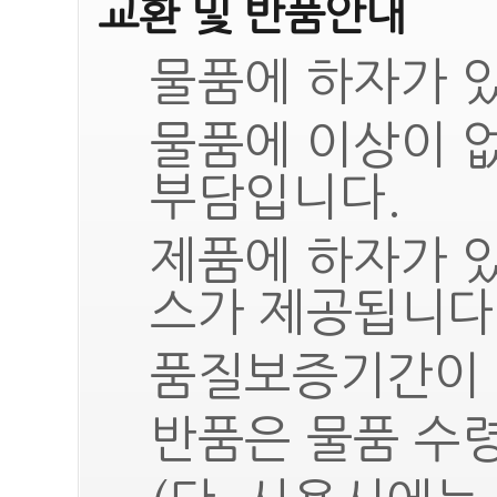
교환 및 반품안내
물품에 하자가 있
물품에 이상이 
부담입니다.
제품에 하자가 
스가 제공됩니다
품질보증기간이 
반품은 물품 수령