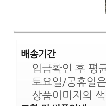
배송기간
입금확인 후 평균
토요일/공휴일은
상품이미지의 색