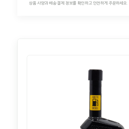
상품 사양과 배송·결제 정보를 확인하고 안전하게 주문하세요.