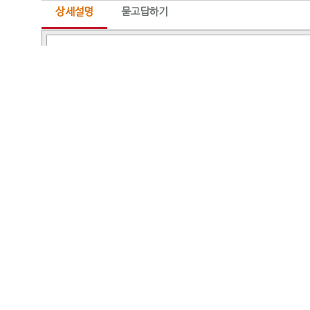
상세설명
묻고답하기