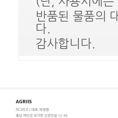
(단, 사용시에는
반품된 물품의 
다.
감사합니다.
AGRIIS
아그리즈 | 대표: 박영환
충남 예산군 오가면 신장안길 12-46