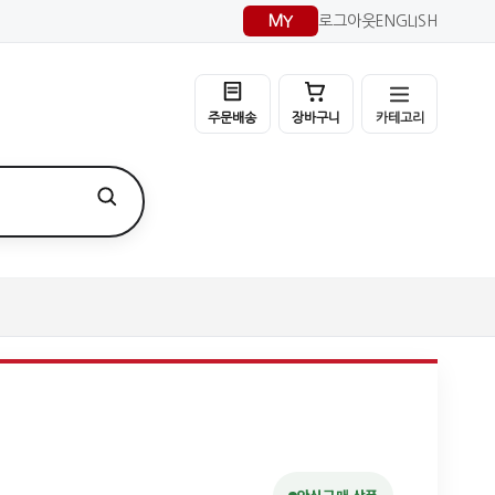
MY
로그아웃
ENGLISH
카테고리
주문배송
장바구니