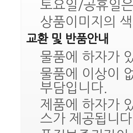
토요일/공휴일은
상품이미지의 색
교환 및 반품안내
물품에 하자가 있
물품에 이상이 
부담입니다.
제품에 하자가 
스가 제공됩니다