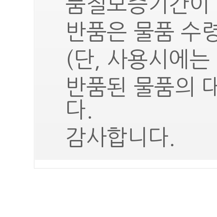
품질보증기간이 
반품은 물품 수령
(단, 사용시에는
반품된 물품의 
다.
감사합니다.