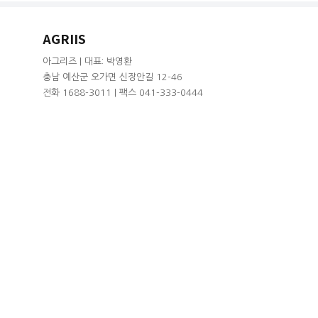
AGRIIS
아그리즈 | 대표: 박영환
충남 예산군 오가면 신장안길 12-46
전화 1688-3011 | 팩스 041-333-0444