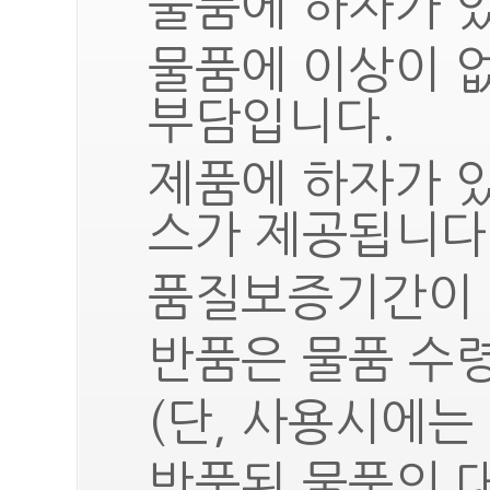
물품에 하자가 있
물품에 이상이 
부담입니다.
제품에 하자가 
스가 제공됩니다
품질보증기간이 
반품은 물품 수령
(단, 사용시에는
반품된 물품의 