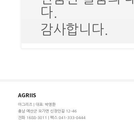
다.
감사합니다.
AGRIIS
아그리즈 | 대표: 박영환
충남 예산군 오가면 신장안길 12-46
전화 1688-3011 | 팩스 041-333-0444