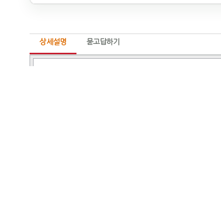
상세설명
묻고답하기