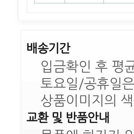
배송기간
입금확인 후 평균
토요일/공휴일은
상품이미지의 색
교환 및 반품안내