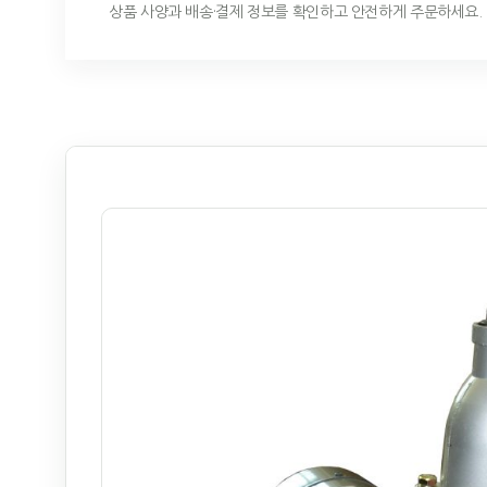
상품 사양과 배송·결제 정보를 확인하고 안전하게 주문하세요.