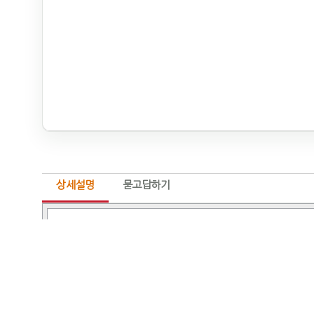
상세설명
묻고답하기