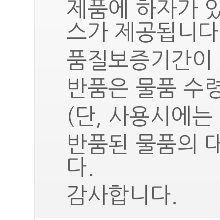
제품에 하자가 
스가 제공됩니다
품질보증기간이 
반품은 물품 수령
(단, 사용시에는
반품된 물품의 
다.
감사합니다.