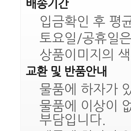
배송기간
입금확인 후 평균
토요일/공휴일은
상품이미지의 색
교환 및 반품안내
물품에 하자가 있
물품에 이상이 
부담입니다.