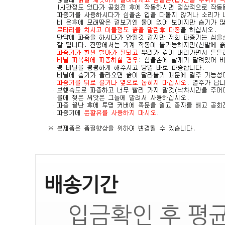
배송기간
입금확인 후 평균