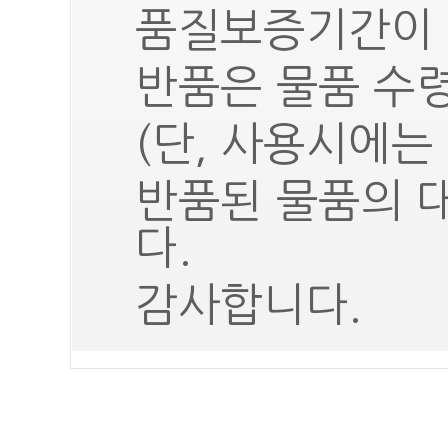
품질보증기간이 
반품은 물품 수령
(단, 사용시에는
반품된 물품의 
다.
감사합니다.