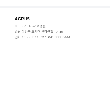
AGRIIS
아그리즈 | 대표: 박영환
충남 예산군 오가면 신장안길 12-46
전화 1688-3011 | 팩스 041-333-0444