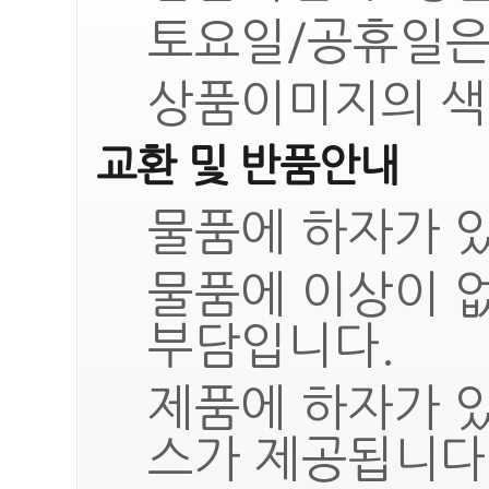
토요일/공휴일은
상품이미지의 색
교환 및 반품안내
물품에 하자가 있
물품에 이상이 
부담입니다.
제품에 하자가 
스가 제공됩니다