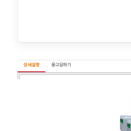
상세설명
묻고답하기