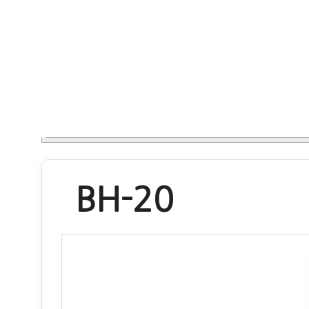
BH-20