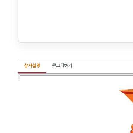
상세설명
묻고답하기