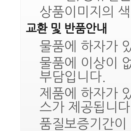
상품이미지의 색
교환 및 반품안내
물품에 하자가 있
물품에 이상이 
부담입니다.
제품에 하자가 
스가 제공됩니다
품질보증기간이 