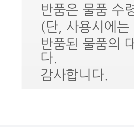
반품은 물품 수령
(단, 사용시에는
반품된 물품의 
다.
감사합니다.