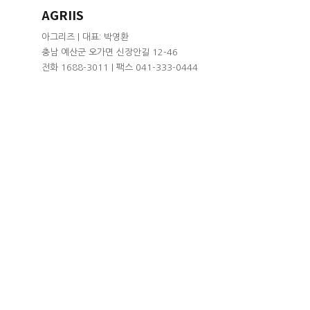
AGRIIS
아그리즈 | 대표: 박영환
충남 예산군 오가면 신장안길 12-46
전화 1688-3011 | 팩스 041-333-0444