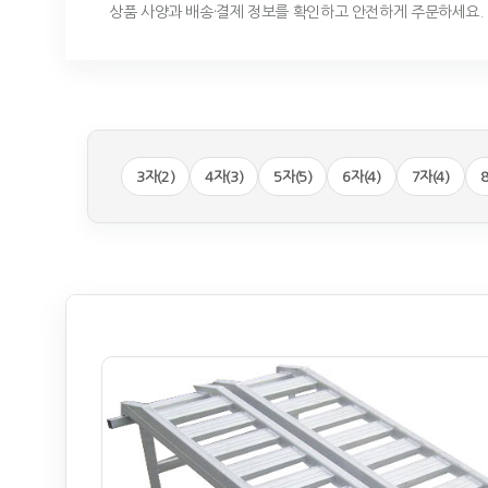
상품 사양과 배송·결제 정보를 확인하고 안전하게 주문하세요.
3자(2)
4자(3)
5자(5)
6자(4)
7자(4)
8