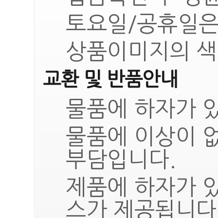
토요일/공휴일은
상품이미지의 색
교환 및 반품안내
물품에 하자가 있
물품에 이상이 
부담입니다.
제품에 하자가 
스가 제공됩니다