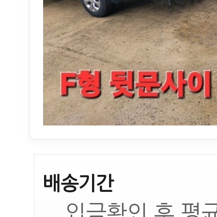
배송기간
입금확인 후 평균