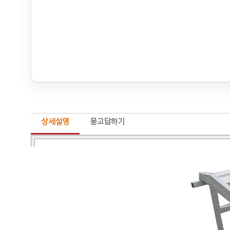
상세설명
묻고답하기