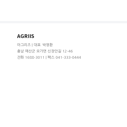
AGRIIS
아그리즈 | 대표: 박영환
충남 예산군 오가면 신장안길 12-46
전화 1688-3011 | 팩스 041-333-0444