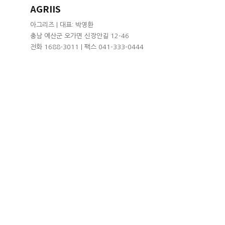
AGRIIS
아그리즈 | 대표: 박영환
충남 예산군 오가면 신장안길 12-46
전화 1688-3011 | 팩스 041-333-0444