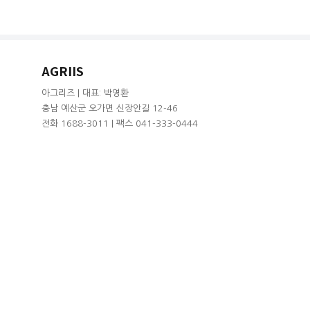
AGRIIS
아그리즈 | 대표: 박영환
충남 예산군 오가면 신장안길 12-46
전화 1688-3011 | 팩스 041-333-0444