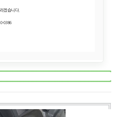
드리겠습니다.
0-0386