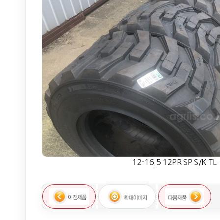
12-16.5 12PR SP S/K TL