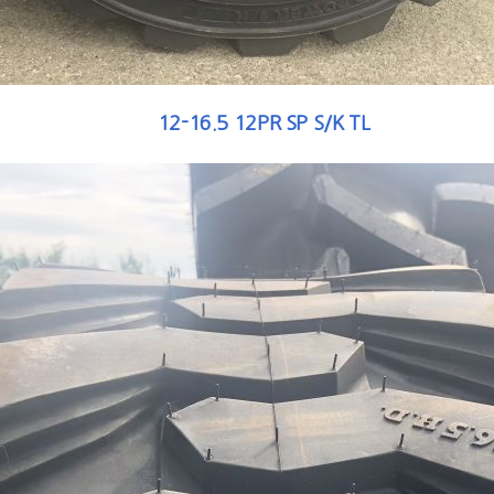
12-16.5 12PR SP S/K TL