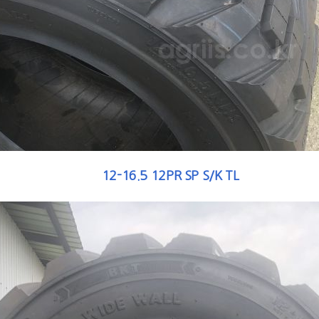
12-16.5 12PR SP S/K TL