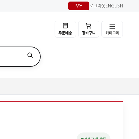
MY
로그아웃
ENGLISH
카테고리
주문배송
장바구니